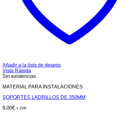
Añadir a la lista de deseos
Vista Rápida
Sin existencias
MATERIAL PARA INSTALACIONES
SOPORTES LADRILLOS DE 350MM
9,00
€
+ IVA