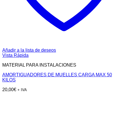
Añadir a la lista de deseos
Vista Rápida
MATERIAL PARA INSTALACIONES
AMORTIGUADORES DE MUELLES CARGA MAX 50
KILOS
20,00
€
+ IVA