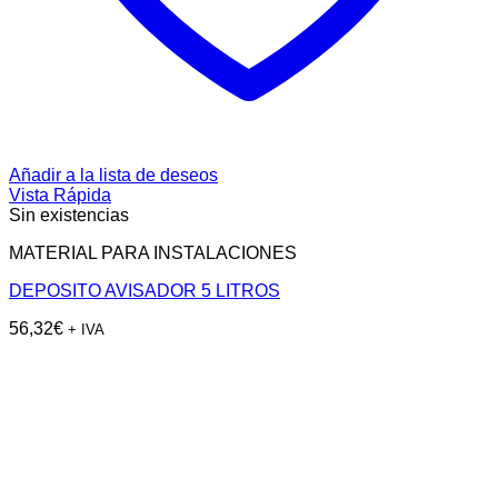
Añadir a la lista de deseos
Vista Rápida
Sin existencias
MATERIAL PARA INSTALACIONES
DEPOSITO AVISADOR 5 LITROS
56,32
€
+ IVA