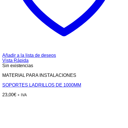
Añadir a la lista de deseos
Vista Rápida
Sin existencias
MATERIAL PARA INSTALACIONES
SOPORTES LADRILLOS DE 1000MM
23,00
€
+ IVA