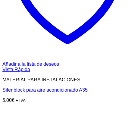
Añadir a la lista de deseos
Vista Rápida
MATERIAL PARA INSTALACIONES
Silenblock para aire acondicionado A35
5,00
€
+ IVA