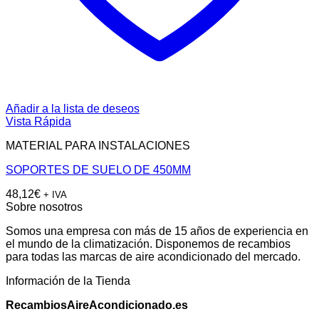
Añadir a la lista de deseos
Vista Rápida
MATERIAL PARA INSTALACIONES
SOPORTES DE SUELO DE 450MM
48,12
€
+ IVA
Sobre nosotros
Somos una empresa con más de 15 años de experiencia en
el mundo de la climatización. Disponemos de recambios
para todas las marcas de aire acondicionado del mercado.
Información de la Tienda
RecambiosAireAcondicionado.es