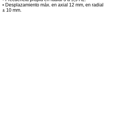
• Desplazamiento máx. en axial 12 mm, en radial
± 10 mm.