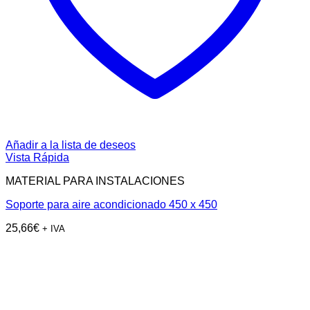
Añadir a la lista de deseos
Vista Rápida
MATERIAL PARA INSTALACIONES
Soporte para aire acondicionado 450 x 450
25,66
€
+ IVA