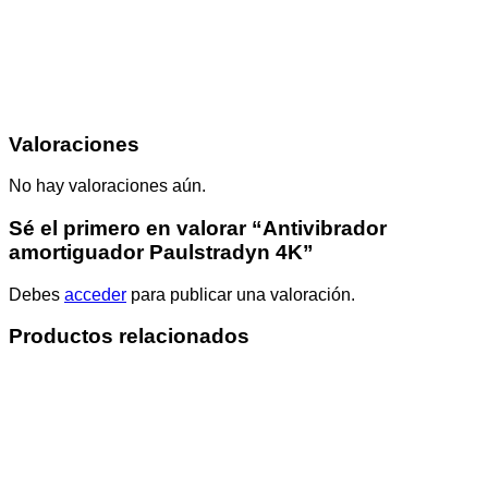
Valoraciones
No hay valoraciones aún.
Sé el primero en valorar “Antivibrador
amortiguador Paulstradyn 4K”
Debes
acceder
para publicar una valoración.
Productos relacionados