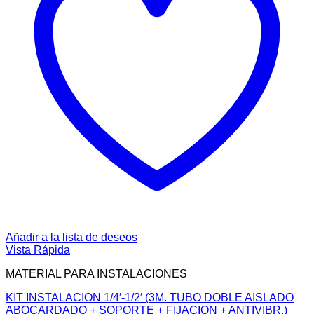
Añadir a la lista de deseos
Vista Rápida
MATERIAL PARA INSTALACIONES
KIT INSTALACION 1/4′-1/2′ (3M. TUBO DOBLE AISLADO
ABOCARDADO + SOPORTE + FIJACION + ANTIVIBR.)