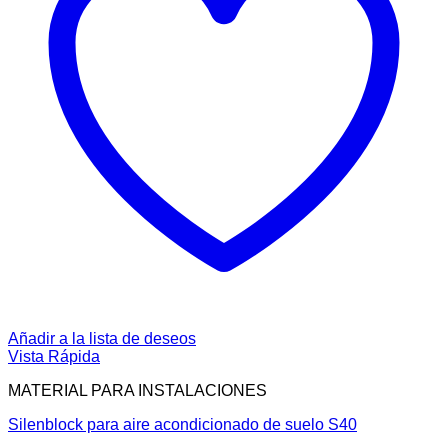
Añadir a la lista de deseos
Vista Rápida
MATERIAL PARA INSTALACIONES
Silenblock para aire acondicionado de suelo S40