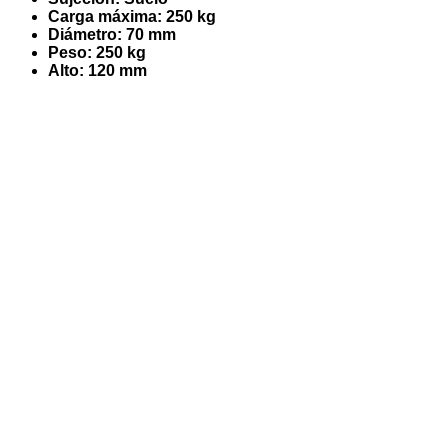
Carga máxima: 250 kg
Diámetro: 70 mm
Peso: 250 kg
Alto: 120 mm