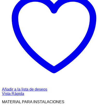
Añadir a la lista de deseos
Vista Rápida
MATERIAL PARA INSTALACIONES