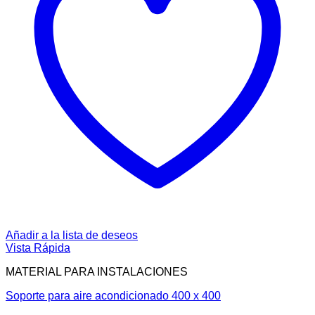
Añadir a la lista de deseos
Vista Rápida
MATERIAL PARA INSTALACIONES
Soporte para aire acondicionado 400 x 400