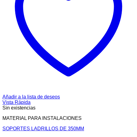
Añadir a la lista de deseos
Vista Rápida
Sin existencias
MATERIAL PARA INSTALACIONES
SOPORTES LADRILLOS DE 350MM