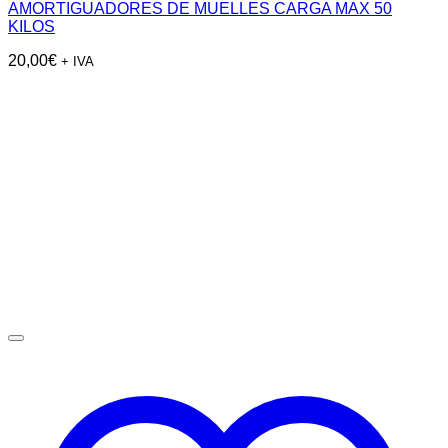
AMORTIGUADORES DE MUELLES CARGA MAX 50
KILOS
20,00
€
+ IVA