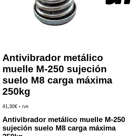
Antivibrador metálico
muelle M-250 sujeción
suelo M8 carga máxima
250kg
41,30
€
+ IVA
Antivibrador metálico muelle M-250
sujeción suelo M8 carga máxima