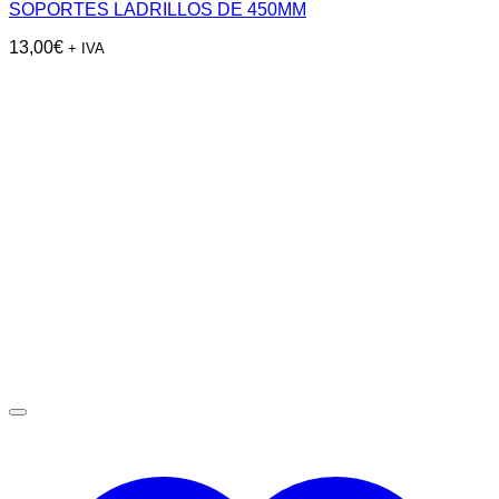
SOPORTES LADRILLOS DE 450MM
13,00
€
+ IVA