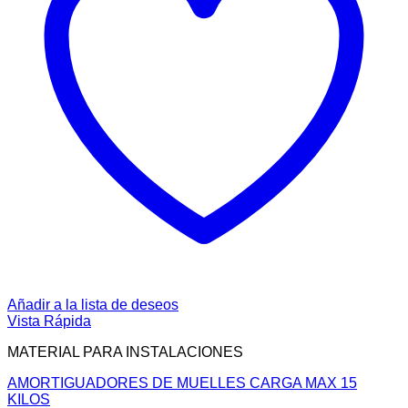
Añadir a la lista de deseos
Vista Rápida
MATERIAL PARA INSTALACIONES
AMORTIGUADORES DE MUELLES CARGA MAX 15
KILOS