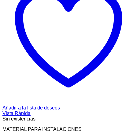
Añadir a la lista de deseos
Vista Rápida
Sin existencias
MATERIAL PARA INSTALACIONES