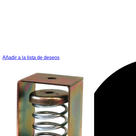
Añadir a la lista de deseos