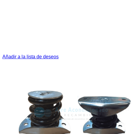
Añadir a la lista de deseos