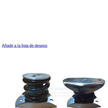
Añadir a la lista de deseos