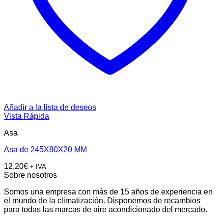
Añadir a la lista de deseos
Vista Rápida
Asa
Asa de 245X80X20 MM
12,20
€
+ IVA
Sobre nosotros
Somos una empresa con más de 15 años de experiencia en
el mundo de la climatización. Disponemos de recambios
para todas las marcas de aire acondicionado del mercado.