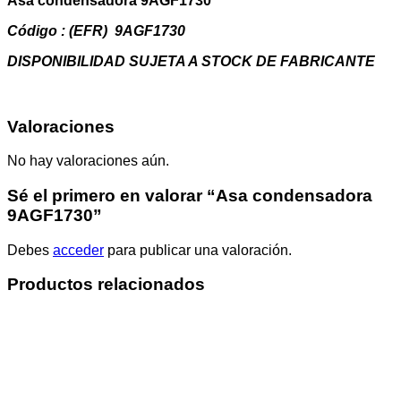
Asa condensadora 9AGF1730
Código : (EFR) 9AGF1730
DISPONIBILIDAD SUJETA A STOCK DE FABRICANTE
Valoraciones
No hay valoraciones aún.
Sé el primero en valorar “Asa condensadora
9AGF1730”
Debes
acceder
para publicar una valoración.
Productos relacionados