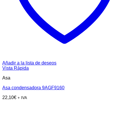
Añadir a la lista de deseos
Vista Rápida
Asa
Asa condensadora 9AGF9160
22,10
€
+ IVA