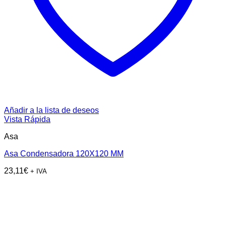
Añadir a la lista de deseos
Vista Rápida
Asa
Asa Condensadora 120X120 MM
23,11
€
+ IVA