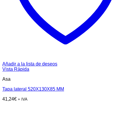
Añadir a la lista de deseos
Vista Rápida
Asa
Tapa lateral 520X130X85 MM
41,24
€
+ IVA