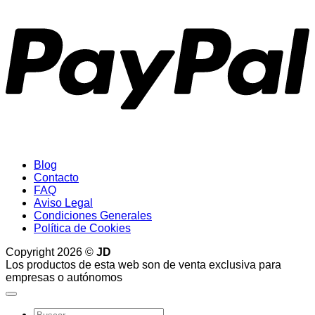
Blog
Contacto
FAQ
Aviso Legal
Condiciones Generales
Política de Cookies
Copyright 2026 ©
JD
Los productos de esta web son de venta exclusiva para
empresas o autónomos
Buscar