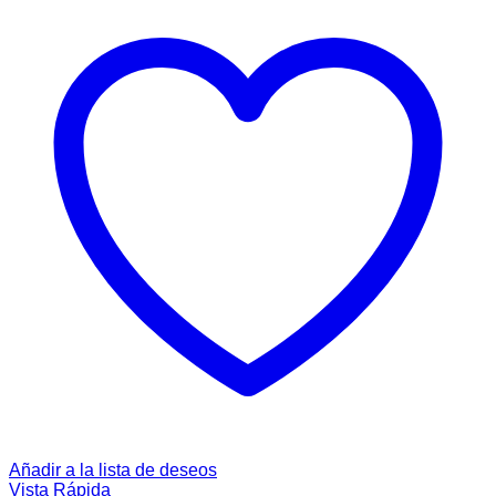
Añadir a la lista de deseos
Vista Rápida