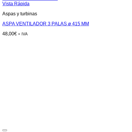
Vista Rápida
Aspas y turbinas
ASPA VENTILADOR 3 PALAS ø 415 MM
48,00
€
+ IVA