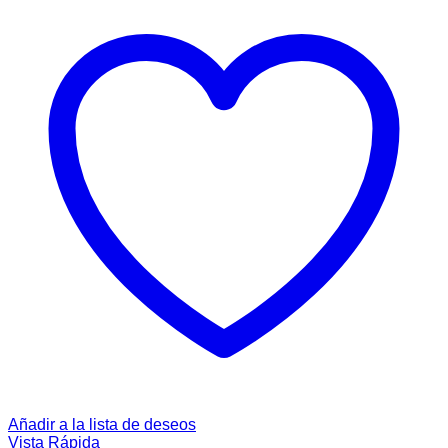
Añadir a la lista de deseos
Vista Rápida