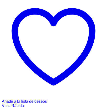
Añadir a la lista de deseos
Vista Rápida