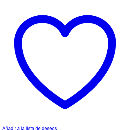
Añadir a la lista de deseos