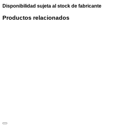
Disponibilidad sujeta al stock de fabricante
Productos relacionados