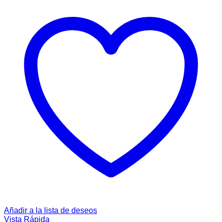
Añadir a la lista de deseos
Vista Rápida