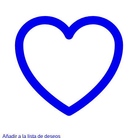
Añadir a la lista de deseos