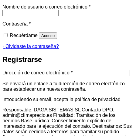
Obligatorio
Nombre de usuario o correo electrónico
*
Obligatorio
Contraseña
*
Recuérdame
Acceso
¿Olvidaste la contraseña?
Registrarse
Obligatorio
Dirección de correo electrónico
*
Se enviará un enlace a tu dirección de correo electrónico
para establecer una nueva contraseña.
Introduciendo su email, acepta la política de privacidad
Responsable: DAGA SISTEMAS SL Contacto DPO:
admin@climaprecio.es Finalidad: Tramitación de los
pedidos Base jurídica: Consentimiento explícito del
interesado para la ejecución del contrato. Destinatarios: Sus
datos serán cedidos a terceros para tramitar su pedido