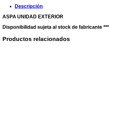
Descripción
ASPA UNIDAD EXTERIOR
Disponibilidad sujeta al stock de fabricante ***
Productos relacionados