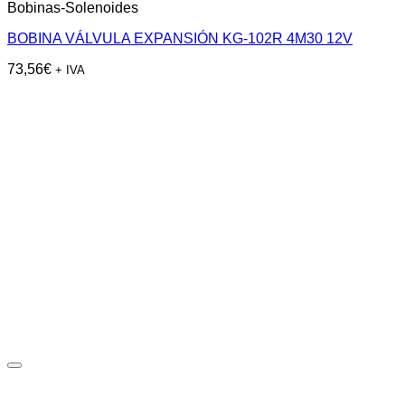
Bobinas-Solenoides
BOBINA VÁLVULA EXPANSIÓN KG-102R 4M30 12V
73,56
€
+ IVA