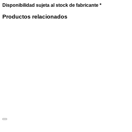
cantidad
Disponibilidad sujeta al stock de fabricante *
Productos relacionados