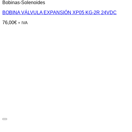
Bobinas-Solenoides
BOBINA VÁLVULA EXPANSIÓN XP05 KG-2R 24VDC
76,00
€
+ IVA