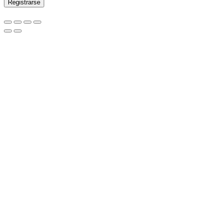
Registrarse