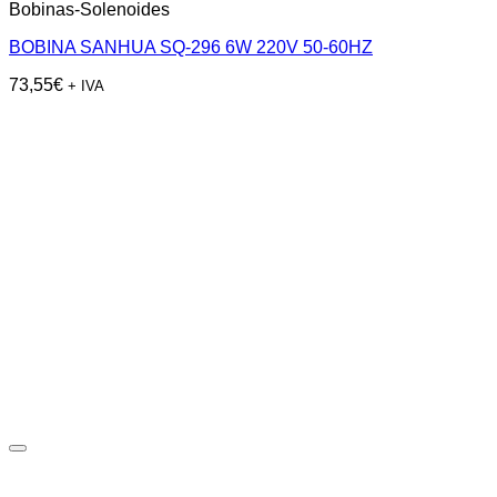
Bobinas-Solenoides
BOBINA SANHUA SQ-296 6W 220V 50-60HZ
73,55
€
+ IVA