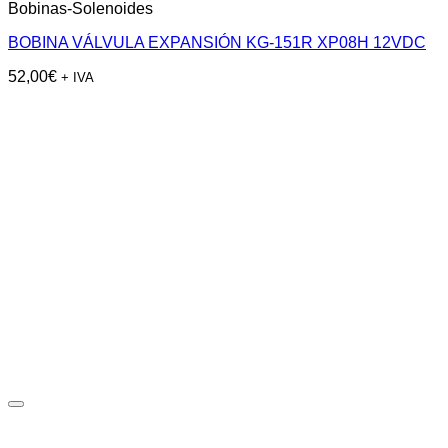
Bobinas-Solenoides
BOBINA VÁLVULA EXPANSIÓN KG-151R XP08H 12VDC
52,00
€
+ IVA