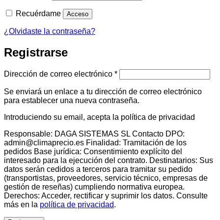
Recuérdame
Acceso
¿Olvidaste la contraseña?
Registrarse
Obligatorio
Dirección de correo electrónico
*
Se enviará un enlace a tu dirección de correo electrónico
para establecer una nueva contraseña.
Introduciendo su email, acepta la política de privacidad
Responsable: DAGA SISTEMAS SL Contacto DPO:
admin@climaprecio.es Finalidad: Tramitación de los
pedidos Base jurídica: Consentimiento explícito del
interesado para la ejecución del contrato. Destinatarios: Sus
datos serán cedidos a terceros para tramitar su pedido
(transportistas, proveedores, servicio técnico, empresas de
gestión de reseñas) cumpliendo normativa europea.
Derechos: Acceder, rectificar y suprimir los datos. Consulte
más en la
política de privacidad
.