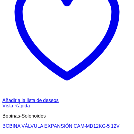
Añadir a la lista de deseos
Vista Rápida
Bobinas-Solenoides
BOBINA VÁLVULA EXPANSIÓN CAM-MD12KG-5 12V