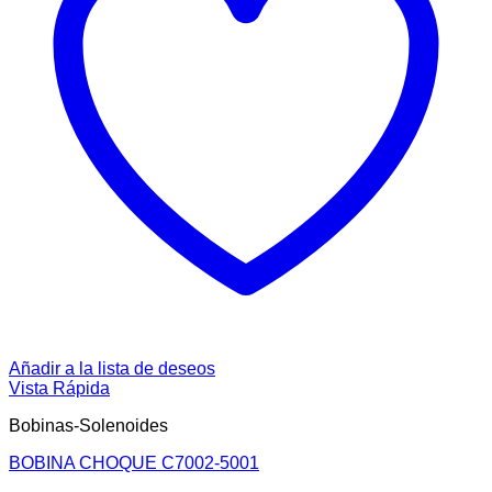
Añadir a la lista de deseos
Vista Rápida
Bobinas-Solenoides
BOBINA CHOQUE C7002-5001