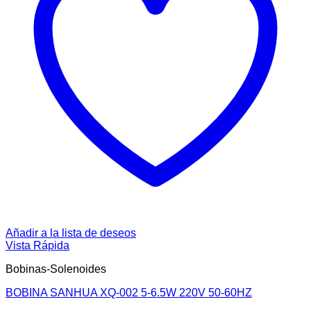
Añadir a la lista de deseos
Vista Rápida
Bobinas-Solenoides
BOBINA SANHUA XQ-002 5-6.5W 220V 50-60HZ