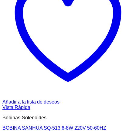
Añadir a la lista de deseos
Vista Rápida
Bobinas-Solenoides
BOBINA SANHUA SQ-513 6-8W 220V 50-60HZ