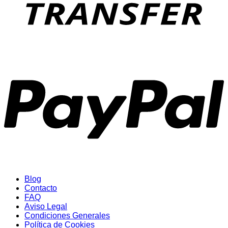
P
Blog
Contacto
FAQ
Aviso Legal
Condiciones Generales
Política de Cookies