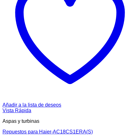
Añadir a la lista de deseos
Vista Rápida
Aspas y turbinas
Repuestos para Haier-AC18CS1ERA(S)