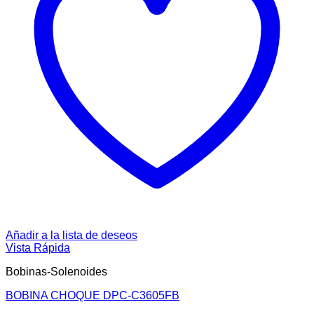
Añadir a la lista de deseos
Vista Rápida
Bobinas-Solenoides
BOBINA CHOQUE DPC-C3605FB