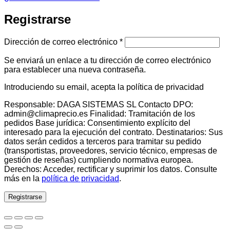
Registrarse
Obligatorio
Dirección de correo electrónico
*
Se enviará un enlace a tu dirección de correo electrónico
para establecer una nueva contraseña.
Introduciendo su email, acepta la política de privacidad
Responsable: DAGA SISTEMAS SL Contacto DPO:
admin@climaprecio.es Finalidad: Tramitación de los
pedidos Base jurídica: Consentimiento explícito del
interesado para la ejecución del contrato. Destinatarios: Sus
datos serán cedidos a terceros para tramitar su pedido
(transportistas, proveedores, servicio técnico, empresas de
gestión de reseñas) cumpliendo normativa europea.
Derechos: Acceder, rectificar y suprimir los datos. Consulte
más en la
política de privacidad
.
Registrarse