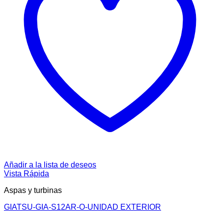
Añadir a la lista de deseos
Vista Rápida
Aspas y turbinas
GIATSU-GIA-S12AR-O-UNIDAD EXTERIOR