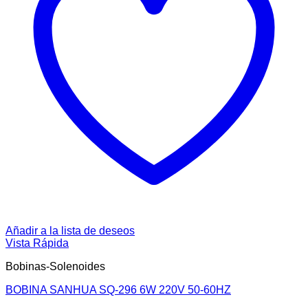
Añadir a la lista de deseos
Vista Rápida
Bobinas-Solenoides
BOBINA SANHUA SQ-296 6W 220V 50-60HZ