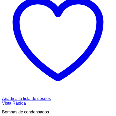
Añadir a la lista de deseos
Vista Rápida
Bombas de condensados