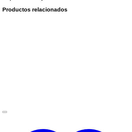
Productos relacionados