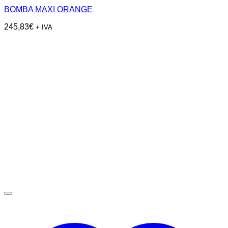
BOMBA MAXI ORANGE
245,83
€
+ IVA