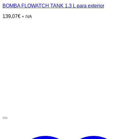
BOMBA FLOWATCH TANK 1.3 L para exterior
139,07
€
+ IVA