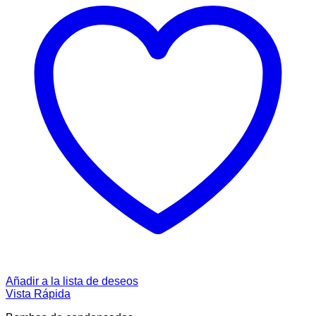
Añadir a la lista de deseos
Vista Rápida