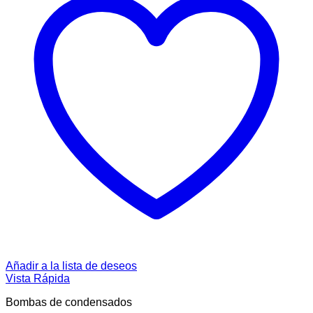
Añadir a la lista de deseos
Vista Rápida
Bombas de condensados