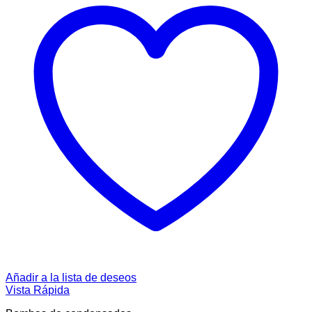
Añadir a la lista de deseos
Vista Rápida