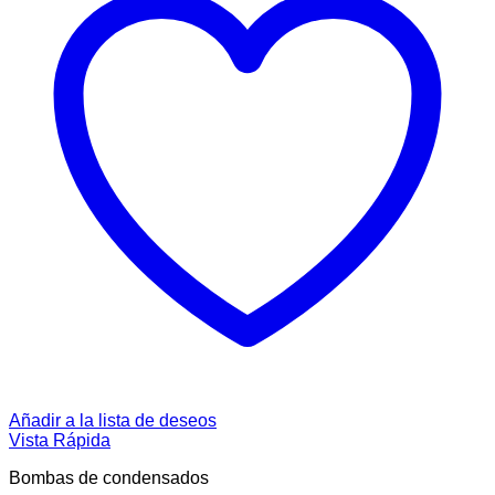
Añadir a la lista de deseos
Vista Rápida
Bombas de condensados