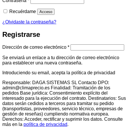
Contraseña
*
Recuérdame
Acceso
¿Olvidaste la contraseña?
Registrarse
Obligatorio
Dirección de correo electrónico
*
Se enviará un enlace a tu dirección de correo electrónico
para establecer una nueva contraseña.
Introduciendo su email, acepta la política de privacidad
Responsable: DAGA SISTEMAS SL Contacto DPO:
admin@climaprecio.es Finalidad: Tramitación de los
pedidos Base jurídica: Consentimiento explícito del
interesado para la ejecución del contrato. Destinatarios: Sus
datos serán cedidos a terceros para tramitar su pedido
(transportistas, proveedores, servicio técnico, empresas de
gestión de reseñas) cumpliendo normativa europea.
Derechos: Acceder, rectificar y suprimir los datos. Consulte
más en la
política de privacidad
.