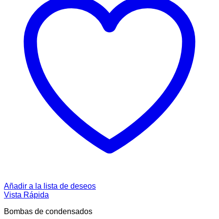
Añadir a la lista de deseos
Vista Rápida
Bombas de condensados