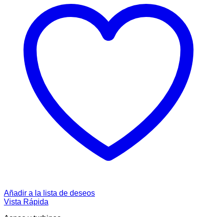
Añadir a la lista de deseos
Vista Rápida