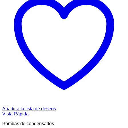
Añadir a la lista de deseos
Vista Rápida
Bombas de condensados