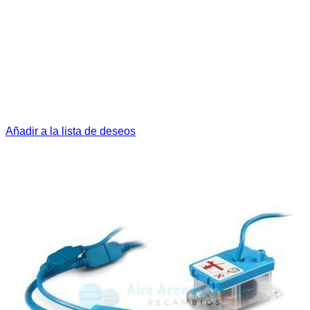
Añadir a la lista de deseos