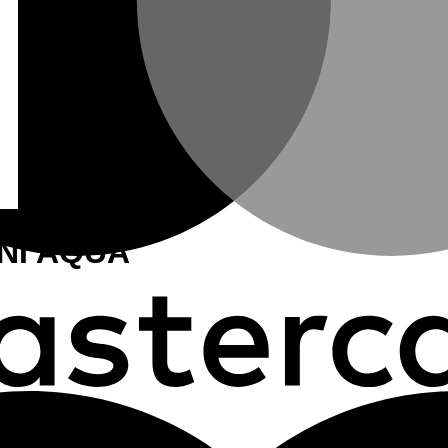
NI AQUA