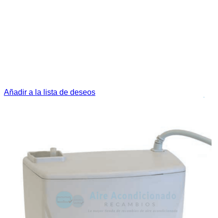
Añadir a la lista de deseos