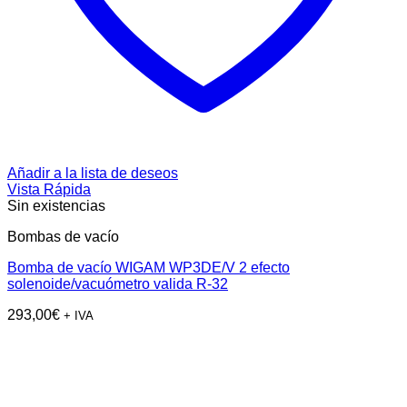
Añadir a la lista de deseos
Vista Rápida
Sin existencias
Bombas de vacío
Bomba de vacío WIGAM WP3DE/V 2 efecto
solenoide/vacuómetro valida R-32
293,00
€
+ IVA