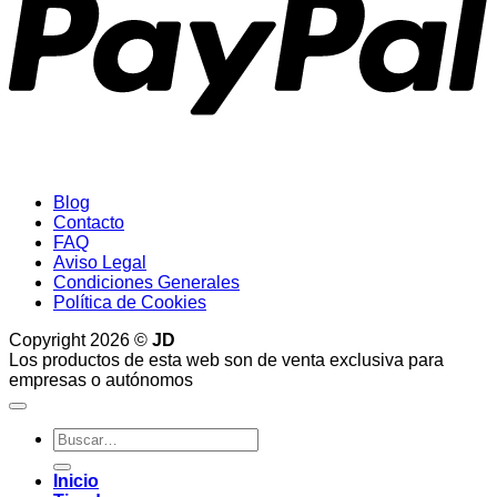
Blog
Contacto
FAQ
Aviso Legal
Condiciones Generales
Política de Cookies
Copyright 2026 ©
JD
Los productos de esta web son de venta exclusiva para
empresas o autónomos
Buscar
por:
Inicio