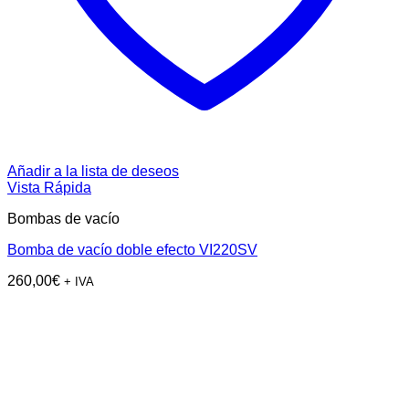
Añadir a la lista de deseos
Vista Rápida
Bombas de vacío
Bomba de vacío doble efecto VI220SV
260,00
€
+ IVA