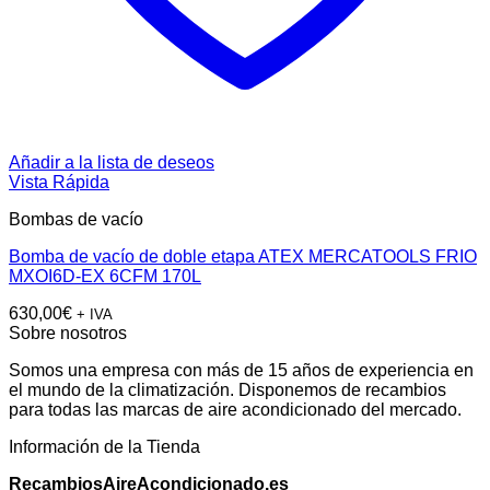
Añadir a la lista de deseos
Vista Rápida
Bombas de vacío
Bomba de vacío de doble etapa ATEX MERCATOOLS FRIO
MXOI6D-EX 6CFM 170L
630,00
€
+ IVA
Sobre nosotros
Somos una empresa con más de 15 años de experiencia en
el mundo de la climatización. Disponemos de recambios
para todas las marcas de aire acondicionado del mercado.
Información de la Tienda
RecambiosAireAcondicionado.es