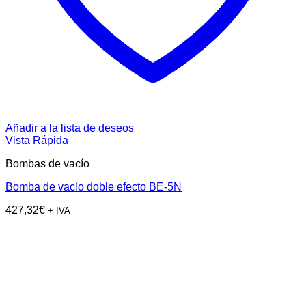
Añadir a la lista de deseos
Vista Rápida
Bombas de vacío
Bomba de vacío doble efecto BE-5N
427,32
€
+ IVA