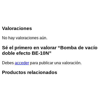
Valoraciones
No hay valoraciones aún.
Sé el primero en valorar “Bomba de vacío
doble efecto BE-10N”
Debes
acceder
para publicar una valoración.
Productos relacionados