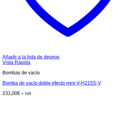
Añadir a la lista de deseos
Vista Rápida
Bombas de vacío
Bomba de vacío doble efecto mini V-H215S-V
231,00
€
+ IVA