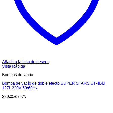
Añadir a la lista de deseos
Vista Rápida
Bombas de vacío
Bomba de vacío de doble efecto SUPER STARS ST-4BM
127L 220V 50/60Hz
220,05
€
+ IVA