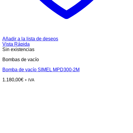
Añadir a la lista de deseos
Vista Rápida
Sin existencias
Bombas de vacío
Bomba de vacío SIMEL MPD300-2M
1.180,00
€
+ IVA