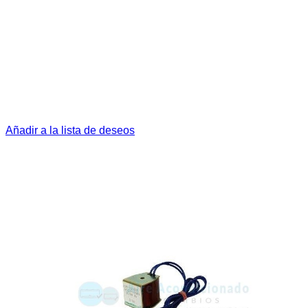
Añadir a la lista de deseos