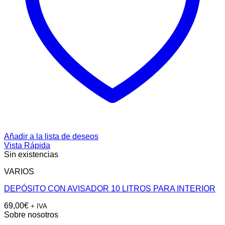
Añadir a la lista de deseos
Vista Rápida
Sin existencias
VARIOS
DEPÓSITO CON AVISADOR 10 LITROS PARA INTERIOR
69,00
€
+ IVA
Sobre nosotros