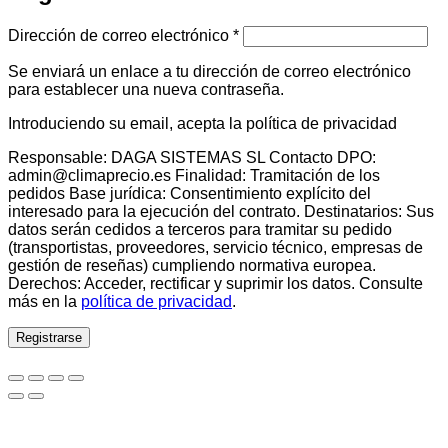
Obligatorio
Dirección de correo electrónico
*
Se enviará un enlace a tu dirección de correo electrónico
para establecer una nueva contraseña.
Introduciendo su email, acepta la política de privacidad
Responsable: DAGA SISTEMAS SL Contacto DPO:
admin@climaprecio.es Finalidad: Tramitación de los
pedidos Base jurídica: Consentimiento explícito del
interesado para la ejecución del contrato. Destinatarios: Sus
datos serán cedidos a terceros para tramitar su pedido
(transportistas, proveedores, servicio técnico, empresas de
gestión de reseñas) cumpliendo normativa europea.
Derechos: Acceder, rectificar y suprimir los datos. Consulte
más en la
política de privacidad
.
Registrarse