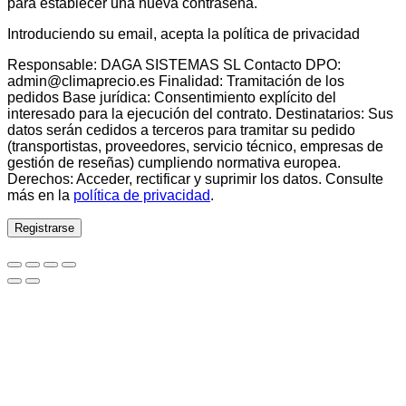
para establecer una nueva contraseña.
Introduciendo su email, acepta la política de privacidad
Responsable: DAGA SISTEMAS SL Contacto DPO:
admin@climaprecio.es Finalidad: Tramitación de los
pedidos Base jurídica: Consentimiento explícito del
interesado para la ejecución del contrato. Destinatarios: Sus
datos serán cedidos a terceros para tramitar su pedido
(transportistas, proveedores, servicio técnico, empresas de
gestión de reseñas) cumpliendo normativa europea.
Derechos: Acceder, rectificar y suprimir los datos. Consulte
más en la
política de privacidad
.
Registrarse