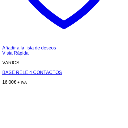
Añadir a la lista de deseos
Vista Rápida
VARIOS
BASE RELE 4 CONTACTOS
16,00
€
+ IVA