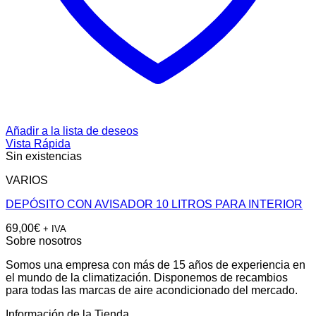
Añadir a la lista de deseos
Vista Rápida
Sin existencias
VARIOS
DEPÓSITO CON AVISADOR 10 LITROS PARA INTERIOR
69,00
€
+ IVA
Sobre nosotros
Somos una empresa con más de 15 años de experiencia en
el mundo de la climatización. Disponemos de recambios
para todas las marcas de aire acondicionado del mercado.
Información de la Tienda