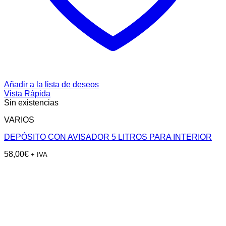
Añadir a la lista de deseos
Vista Rápida
Sin existencias
VARIOS
DEPÓSITO CON AVISADOR 5 LITROS PARA INTERIOR
58,00
€
+ IVA