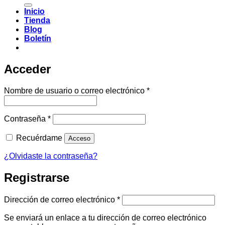
por:
Inicio
Tienda
Blog
Boletín
Acceder
Obligatorio
Nombre de usuario o correo electrónico
*
Obligatorio
Contraseña
*
Recuérdame
Acceso
¿Olvidaste la contraseña?
Registrarse
Obligatorio
Dirección de correo electrónico
*
Se enviará un enlace a tu dirección de correo electrónico