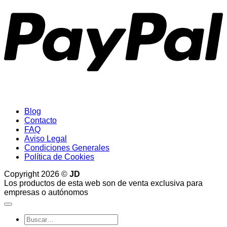
Blog
Contacto
FAQ
Aviso Legal
Condiciones Generales
Política de Cookies
Copyright 2026 ©
JD
Los productos de esta web son de venta exclusiva para
empresas o autónomos
Buscar