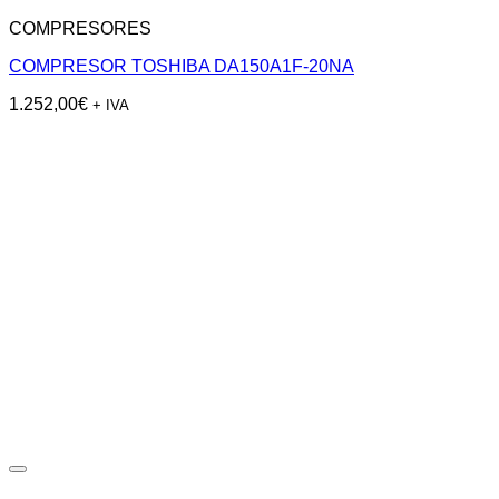
COMPRESORES
COMPRESOR TOSHIBA DA150A1F-20NA
1.252,00
€
+ IVA