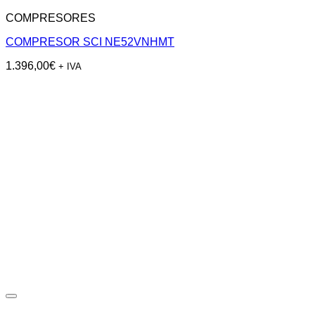
COMPRESORES
COMPRESOR SCI NE52VNHMT
1.396,00
€
+ IVA