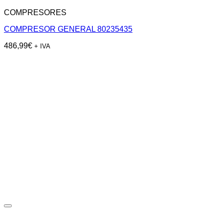
COMPRESORES
COMPRESOR GENERAL 80235435
486,99
€
+ IVA