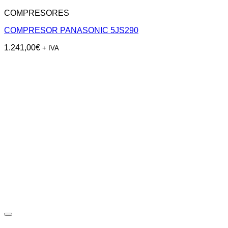
COMPRESORES
COMPRESOR PANASONIC 5JS290
1.241,00
€
+ IVA