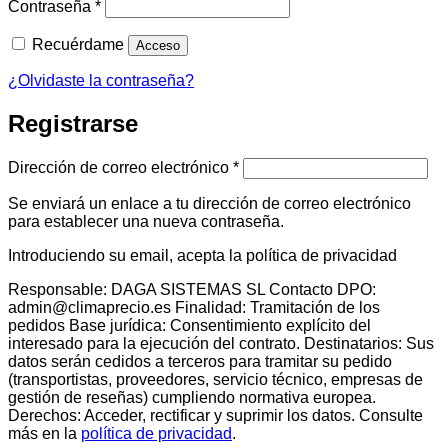
Obligatorio
Contraseña
*
Recuérdame
Acceso
¿Olvidaste la contraseña?
Registrarse
Obligatorio
Dirección de correo electrónico
*
Se enviará un enlace a tu dirección de correo electrónico
para establecer una nueva contraseña.
Introduciendo su email, acepta la política de privacidad
Responsable: DAGA SISTEMAS SL Contacto DPO:
admin@climaprecio.es Finalidad: Tramitación de los
pedidos Base jurídica: Consentimiento explícito del
interesado para la ejecución del contrato. Destinatarios: Sus
datos serán cedidos a terceros para tramitar su pedido
(transportistas, proveedores, servicio técnico, empresas de
gestión de reseñas) cumpliendo normativa europea.
Derechos: Acceder, rectificar y suprimir los datos. Consulte
más en la
política de privacidad
.