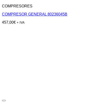
COMPRESORES
COMPRESOR GENERAL 80236045B
457,00
€
+ IVA