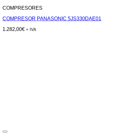
COMPRESORES
COMPRESOR PANASONIC 5JS330DAE01
1.282,00
€
+ IVA