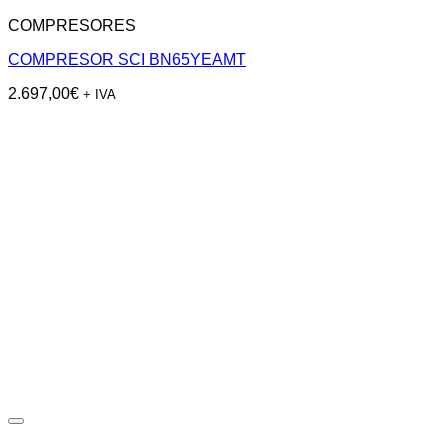
COMPRESORES
COMPRESOR SCI BN65YEAMT
2.697,00
€
+ IVA