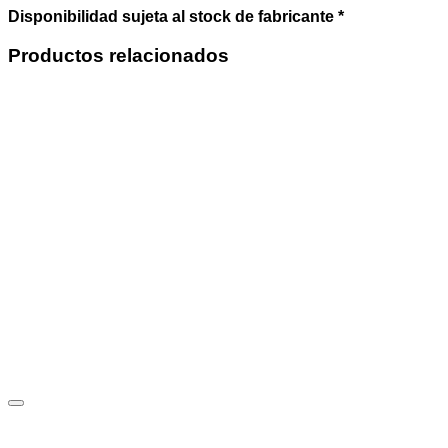
Disponibilidad sujeta al stock de fabricante *
Productos relacionados