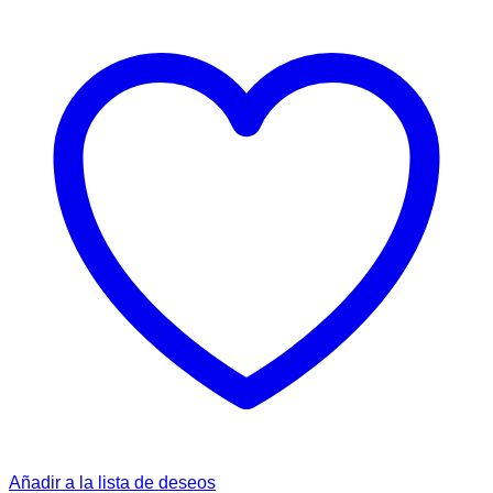
Añadir a la lista de deseos