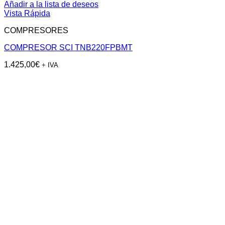
Añadir a la lista de deseos
Vista Rápida
COMPRESORES
COMPRESOR SCI TNB220FPBMT
1.425,00
€
+ IVA