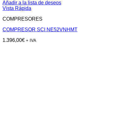
Añadir a la lista de deseos
Vista Rápida
COMPRESORES
COMPRESOR SCI NE52VNHMT
1.396,00
€
+ IVA