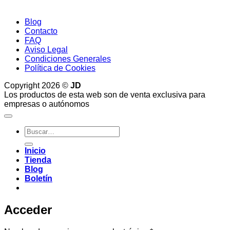
Blog
Contacto
FAQ
Aviso Legal
Condiciones Generales
Política de Cookies
Copyright 2026 ©
JD
Los productos de esta web son de venta exclusiva para
empresas o autónomos
Buscar
por:
Inicio
Tienda
Blog
Boletín
Acceder