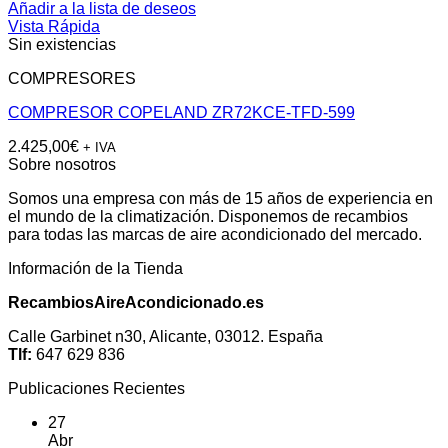
Añadir a la lista de deseos
Vista Rápida
Sin existencias
COMPRESORES
COMPRESOR COPELAND ZR72KCE-TFD-599
2.425,00
€
+ IVA
Sobre nosotros
Somos una empresa con más de 15 años de experiencia en
el mundo de la climatización. Disponemos de recambios
para todas las marcas de aire acondicionado del mercado.
Información de la Tienda
RecambiosAireAcondicionado.es
Calle Garbinet n30, Alicante, 03012. España
Tlf:
647 629 836
Publicaciones Recientes
27
Abr