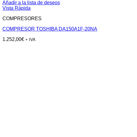
Añadir a la lista de deseos
Vista Rápida
COMPRESORES
COMPRESOR TOSHIBA DA150A1F-20NA
1.252,00
€
+ IVA