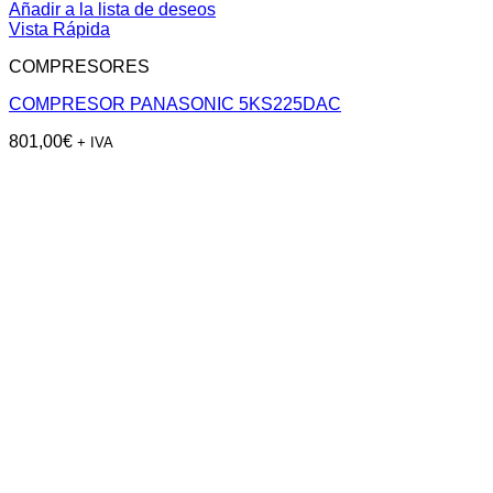
Añadir a la lista de deseos
Vista Rápida
COMPRESORES
COMPRESOR PANASONIC 5KS225DAC
801,00
€
+ IVA