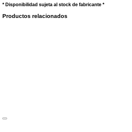
* Disponibilidad sujeta al stock de fabricante *
Productos relacionados