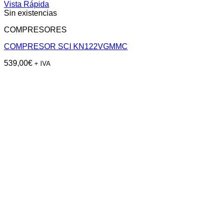
Vista Rápida
Sin existencias
COMPRESORES
COMPRESOR SCI KN122VGMMC
539,00
€
+ IVA