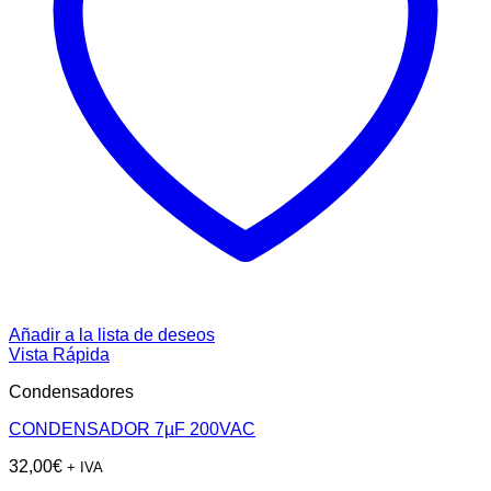
Añadir a la lista de deseos
Vista Rápida
Condensadores
CONDENSADOR 7µF 200VAC
32,00
€
+ IVA