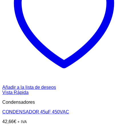
Añadir a la lista de deseos
Vista Rápida
Condensadores
CONDENSADOR 45µF 450VAC
42,66
€
+ IVA