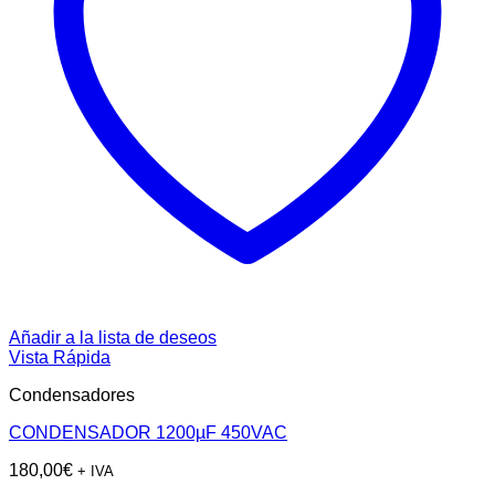
Añadir a la lista de deseos
Vista Rápida
Condensadores
CONDENSADOR 1200µF 450VAC
180,00
€
+ IVA