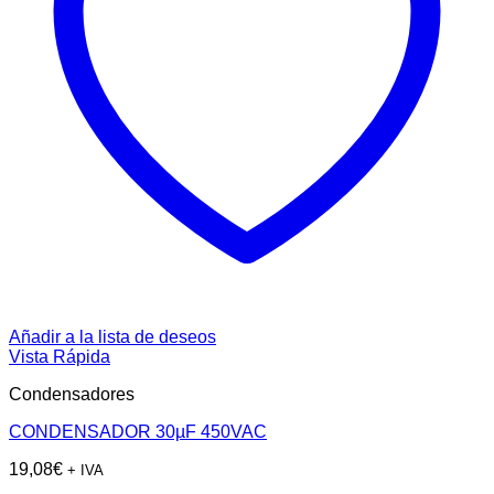
Añadir a la lista de deseos
Vista Rápida
Condensadores
CONDENSADOR 30µF 450VAC
19,08
€
+ IVA