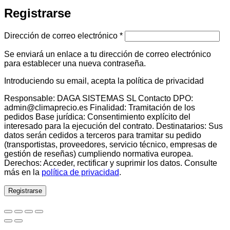
Registrarse
Obligatorio
Dirección de correo electrónico
*
Se enviará un enlace a tu dirección de correo electrónico
para establecer una nueva contraseña.
Introduciendo su email, acepta la política de privacidad
Responsable: DAGA SISTEMAS SL Contacto DPO:
admin@climaprecio.es Finalidad: Tramitación de los
pedidos Base jurídica: Consentimiento explícito del
interesado para la ejecución del contrato. Destinatarios: Sus
datos serán cedidos a terceros para tramitar su pedido
(transportistas, proveedores, servicio técnico, empresas de
gestión de reseñas) cumpliendo normativa europea.
Derechos: Acceder, rectificar y suprimir los datos. Consulte
más en la
política de privacidad
.
Registrarse