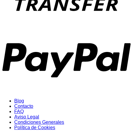
P
Blog
Contacto
FAQ
Aviso Legal
Condiciones Generales
Política de Cookies