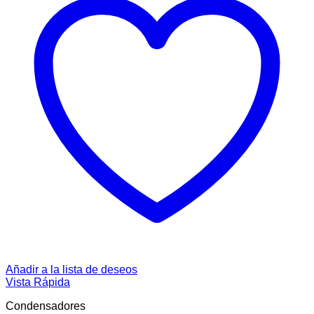
Añadir a la lista de deseos
Vista Rápida
Condensadores