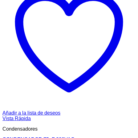
Añadir a la lista de deseos
Vista Rápida
Condensadores