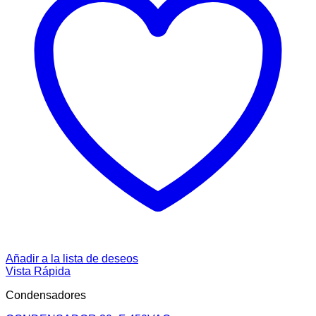
Añadir a la lista de deseos
Vista Rápida
Condensadores