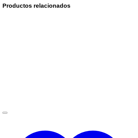
Productos relacionados