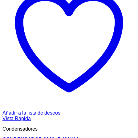
Añadir a la lista de deseos
Vista Rápida
Condensadores