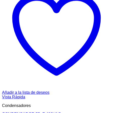
Añadir a la lista de deseos
Vista Rápida
Condensadores