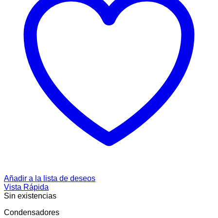
Añadir a la lista de deseos
Vista Rápida
Sin existencias
Condensadores