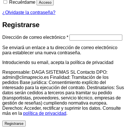
Recuérdame
Acceso
¿Olvidaste la contraseña?
Registrarse
Obligatorio
Dirección de correo electrónico
*
Se enviará un enlace a tu dirección de correo electrónico
para establecer una nueva contraseña.
Introduciendo su email, acepta la política de privacidad
Responsable: DAGA SISTEMAS SL Contacto DPO:
admin@climaprecio.es Finalidad: Tramitación de los
pedidos Base jurídica: Consentimiento explícito del
interesado para la ejecución del contrato. Destinatarios: Sus
datos serán cedidos a terceros para tramitar su pedido
(transportistas, proveedores, servicio técnico, empresas de
gestión de reseñas) cumpliendo normativa europea.
Derechos: Acceder, rectificar y suprimir los datos. Consulte
más en la
política de privacidad
.
Registrarse