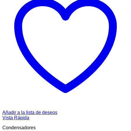
Añadir a la lista de deseos
Vista Rápida
Condensadores