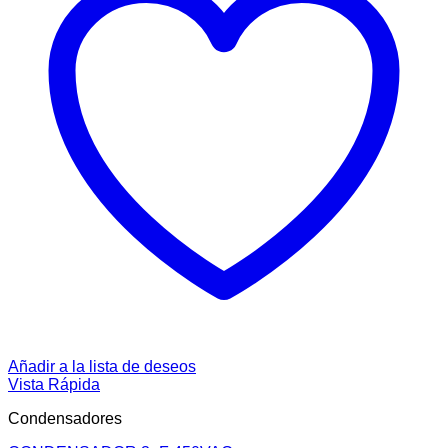
Añadir a la lista de deseos
Vista Rápida
Condensadores