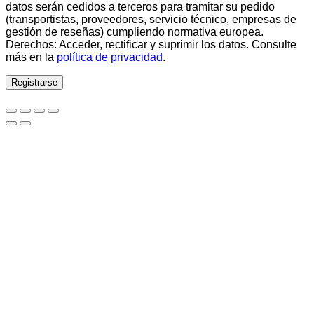
datos serán cedidos a terceros para tramitar su pedido
(transportistas, proveedores, servicio técnico, empresas de
gestión de reseñas) cumpliendo normativa europea.
Derechos: Acceder, rectificar y suprimir los datos. Consulte
más en la
política de privacidad
.
Registrarse