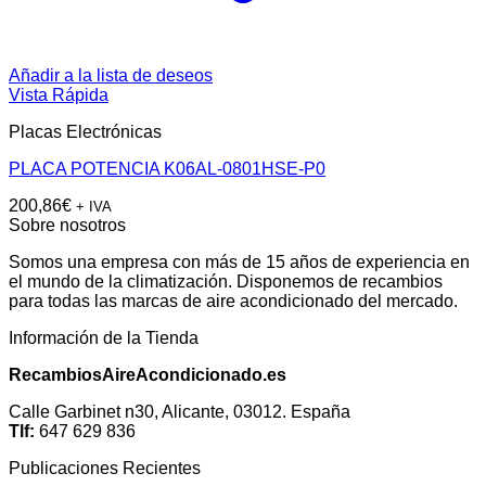
Añadir a la lista de deseos
Vista Rápida
Placas Electrónicas
PLACA POTENCIA K06AL-0801HSE-P0
200,86
€
+ IVA
Sobre nosotros
Somos una empresa con más de 15 años de experiencia en
el mundo de la climatización. Disponemos de recambios
para todas las marcas de aire acondicionado del mercado.
Información de la Tienda
RecambiosAireAcondicionado.es
Calle Garbinet n30, Alicante, 03012. España
Tlf:
647 629 836
Publicaciones Recientes