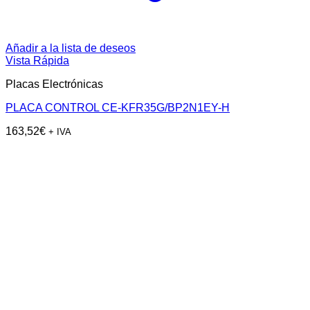
Añadir a la lista de deseos
Vista Rápida
Placas Electrónicas
PLACA CONTROL CE-KFR35G/BP2N1EY-H
163,52
€
+ IVA