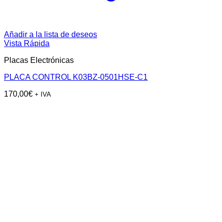
Añadir a la lista de deseos
Vista Rápida
Placas Electrónicas
PLACA CONTROL K03BZ-0501HSE-C1
170,00
€
+ IVA