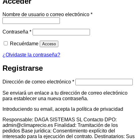
Acceder
Obligatorio
Nombre de usuario o correo electrónico
*
Obligatorio
Contraseña
*
Recuérdame
Acceso
¿Olvidaste la contraseña?
Registrarse
Obligatorio
Dirección de correo electrónico
*
Se enviará un enlace a tu dirección de correo electrónico
para establecer una nueva contraseña.
Introduciendo su email, acepta la política de privacidad
Responsable: DAGA SISTEMAS SL Contacto DPO:
admin@climaprecio.es Finalidad: Tramitación de los
pedidos Base jurídica: Consentimiento explícito del
interesado para la ejecución del contrato. Destinatarios: Sus