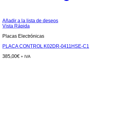
Añadir a la lista de deseos
Vista Rápida
Placas Electrónicas
PLACA CONTROL K02DR-0411HSE-C1
385,00
€
+ IVA