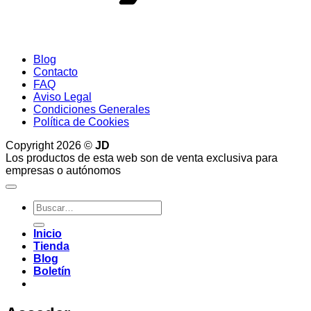
Blog
Contacto
FAQ
Aviso Legal
Condiciones Generales
Política de Cookies
Copyright 2026 ©
JD
Los productos de esta web son de venta exclusiva para
empresas o autónomos
Buscar
por:
Inicio
Tienda
Blog
Boletín