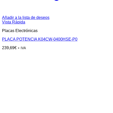
Añadir a la lista de deseos
Vista Rápida
Placas Electrónicas
PLACA POTENCIA K04CW-0400HSE-P0
239,69
€
+ IVA