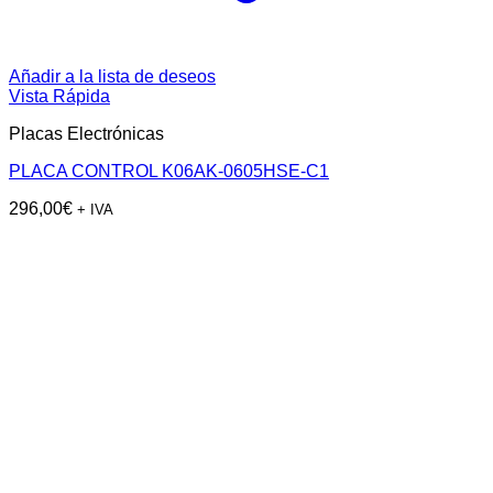
Añadir a la lista de deseos
Vista Rápida
Placas Electrónicas
PLACA CONTROL K06AK-0605HSE-C1
296,00
€
+ IVA