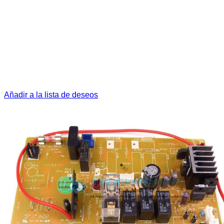
Añadir a la lista de deseos