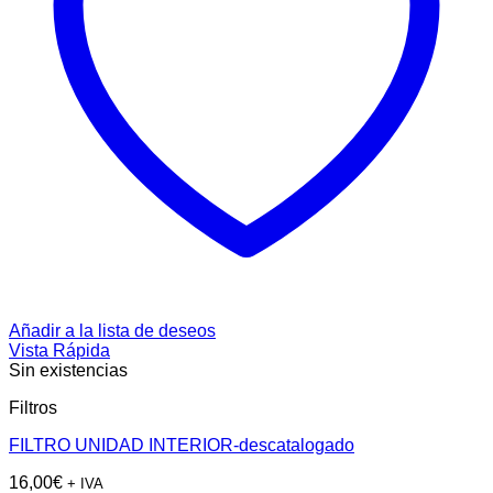
Añadir a la lista de deseos
Vista Rápida
Sin existencias
Filtros
FILTRO UNIDAD INTERIOR-descatalogado
16,00
€
+ IVA