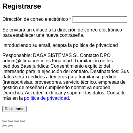
Registrarse
Obligatorio
Dirección de correo electrónico
*
Se enviará un enlace a tu dirección de correo electrónico
para establecer una nueva contraseña.
Introduciendo su email, acepta la política de privacidad
Responsable: DAGA SISTEMAS SL Contacto DPO:
admin@climaprecio.es Finalidad: Tramitación de los
pedidos Base jurídica: Consentimiento explícito del
interesado para la ejecución del contrato. Destinatarios: Sus
datos serán cedidos a terceros para tramitar su pedido
(transportistas, proveedores, servicio técnico, empresas de
gestión de reseñas) cumpliendo normativa europea.
Derechos: Acceder, rectificar y suprimir los datos. Consulte
más en la
política de privacidad
.
Registrarse