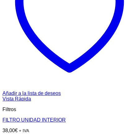
Añadir a la lista de deseos
Vista Rápida
Filtros
FILTRO UNIDAD INTERIOR
38,00
€
+ IVA