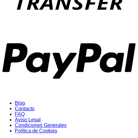
P
Blog
Contacto
FAQ
Aviso Legal
Condiciones Generales
Política de Cookies