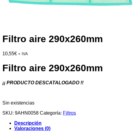
Filtro aire 290x260mm
10,55
€
+ IVA
Filtro aire 290x260mm
¡¡ PRODUCTO DESCATALOGADO !!
Sin existencias
SKU:
9AHN0058
Categoría:
Filtros
Descripción
Valoraciones (0)