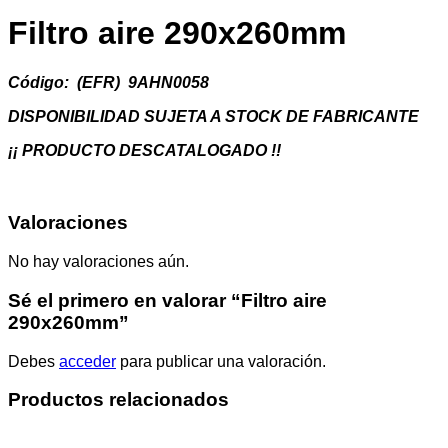
Filtro aire 290x260mm
Código: (EFR) 9AHN0058
DISPONIBILIDAD SUJETA A STOCK DE FABRICANTE
¡¡ PRODUCTO DESCATALOGADO !!
Valoraciones
No hay valoraciones aún.
Sé el primero en valorar “Filtro aire
290x260mm”
Debes
acceder
para publicar una valoración.
Productos relacionados