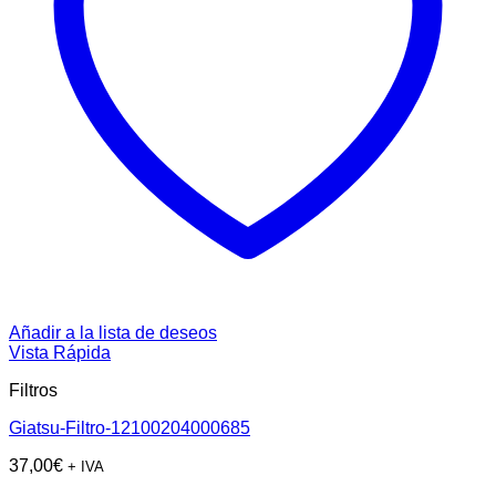
Añadir a la lista de deseos
Vista Rápida
Filtros
Giatsu-Filtro-12100204000685
37,00
€
+ IVA