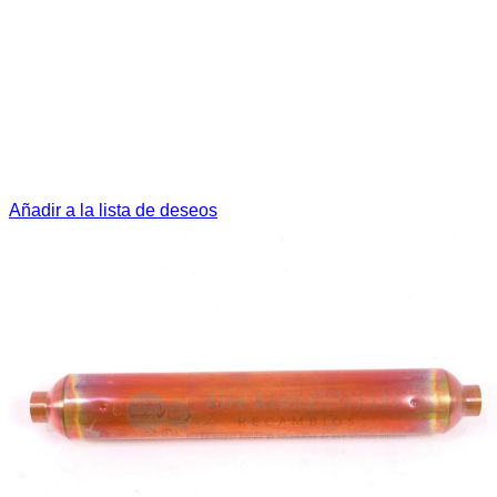
Añadir a la lista de deseos