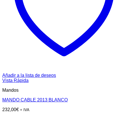
Añadir a la lista de deseos
Vista Rápida
Mandos
MANDO CABLE 2013 BLANCO
232,00
€
+ IVA