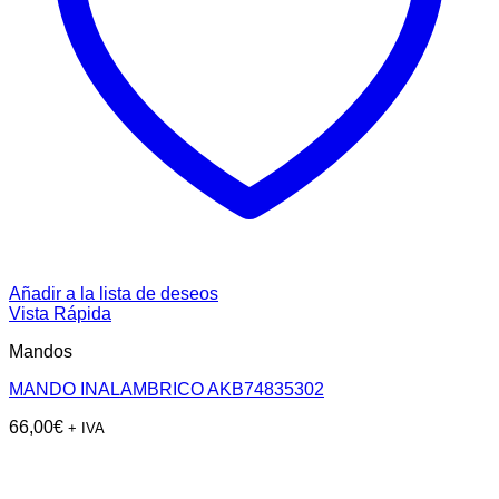
Añadir a la lista de deseos
Vista Rápida
Mandos
MANDO INALAMBRICO AKB74835302
66,00
€
+ IVA