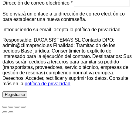
Obligatorio
Dirección de correo electrónico
*
Se enviará un enlace a tu dirección de correo electrónico
para establecer una nueva contraseña.
Introduciendo su email, acepta la política de privacidad
Responsable: DAGA SISTEMAS SL Contacto DPO:
admin@climaprecio.es Finalidad: Tramitación de los
pedidos Base jurídica: Consentimiento explícito del
interesado para la ejecución del contrato. Destinatarios: Sus
datos serán cedidos a terceros para tramitar su pedido
(transportistas, proveedores, servicio técnico, empresas de
gestión de reseñas) cumpliendo normativa europea.
Derechos: Acceder, rectificar y suprimir los datos. Consulte
más en la
política de privacidad
.
Registrarse