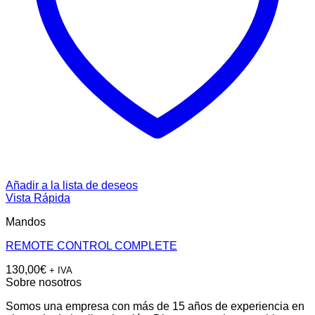
Añadir a la lista de deseos
Vista Rápida
Mandos
REMOTE CONTROL COMPLETE
130,00
€
+ IVA
Sobre nosotros
Somos una empresa con más de 15 años de experiencia en