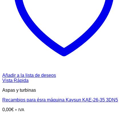
Añadir a la lista de deseos
Vista Rápida
Aspas y turbinas
Recambios para ésra máquina Kaysun KAE-26-35 3DN5
0,00
€
+ IVA