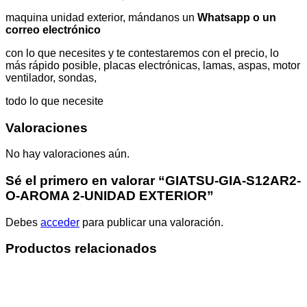
maquina unidad exterior, mándanos un
Whatsapp o un
correo electrónico
con lo que necesites y te contestaremos con el precio, lo
más rápido posible, placas electrónicas, lamas, aspas, motor
ventilador, sondas,
todo lo que necesite
Valoraciones
No hay valoraciones aún.
Sé el primero en valorar “GIATSU-GIA-S12AR2-
O-AROMA 2-UNIDAD EXTERIOR”
Debes
acceder
para publicar una valoración.
Productos relacionados