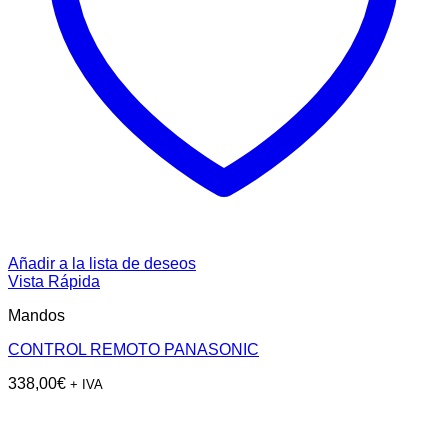
Añadir a la lista de deseos
Vista Rápida
Mandos
CONTROL REMOTO PANASONIC
338,00
€
+ IVA