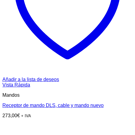
Añadir a la lista de deseos
Vista Rápida
Mandos
Receptor de mando DLS, cable y mando nuevo
273,00
€
+ IVA