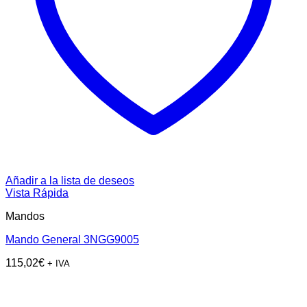
Añadir a la lista de deseos
Vista Rápida
Mandos
Mando General 3NGG9005
115,02
€
+ IVA