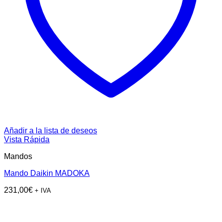
Añadir a la lista de deseos
Vista Rápida
Mandos
Mando Daikin MADOKA
231,00
€
+ IVA