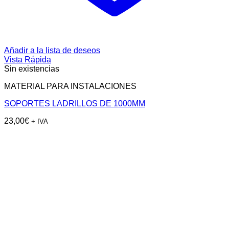
Añadir a la lista de deseos
Vista Rápida
Sin existencias
MATERIAL PARA INSTALACIONES
SOPORTES LADRILLOS DE 1000MM
23,00
€
+ IVA