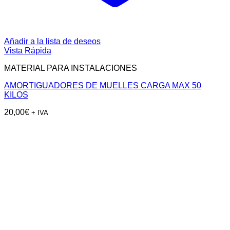
Añadir a la lista de deseos
Vista Rápida
MATERIAL PARA INSTALACIONES
AMORTIGUADORES DE MUELLES CARGA MAX 50
KILOS
20,00
€
+ IVA