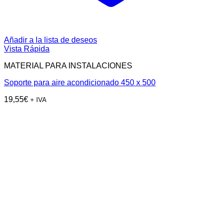
Añadir a la lista de deseos
Vista Rápida
MATERIAL PARA INSTALACIONES
Soporte para aire acondicionado 450 x 500
19,55
€
+ IVA