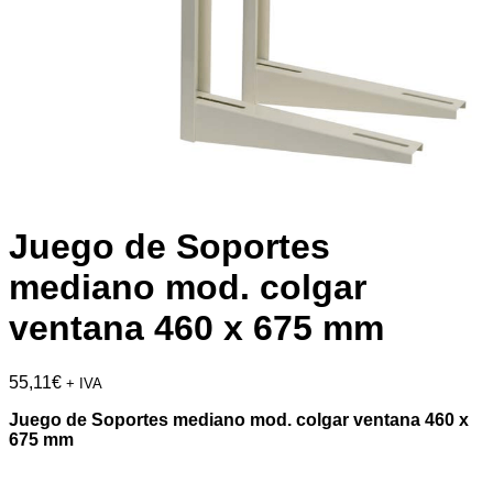
Juego de Soportes
mediano mod. colgar
ventana 460 x 675 mm
55,11
€
+ IVA
Juego de Soportes mediano mod. colgar ventana 460 x
675 mm