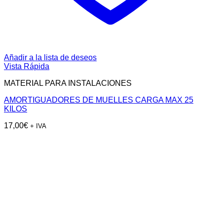
Añadir a la lista de deseos
Vista Rápida
MATERIAL PARA INSTALACIONES
AMORTIGUADORES DE MUELLES CARGA MAX 25
KILOS
17,00
€
+ IVA