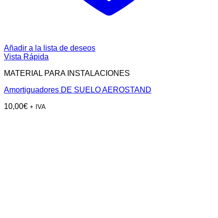
Añadir a la lista de deseos
Vista Rápida
MATERIAL PARA INSTALACIONES
Amortiguadores DE SUELO AEROSTAND
10,00
€
+ IVA