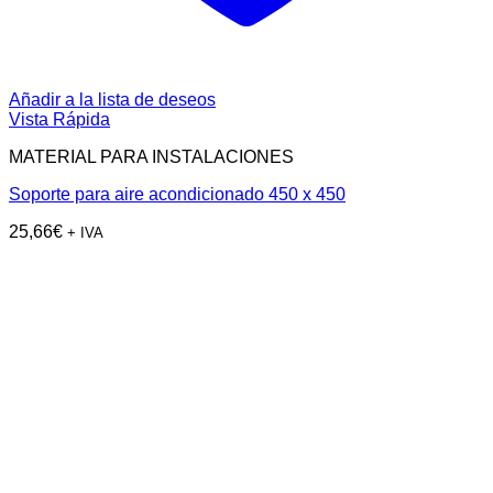
Añadir a la lista de deseos
Vista Rápida
MATERIAL PARA INSTALACIONES
Soporte para aire acondicionado 450 x 450
25,66
€
+ IVA