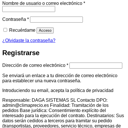
Obligatorio
Nombre de usuario o correo electrónico
*
Obligatorio
Contraseña
*
Recuérdame
Acceso
¿Olvidaste la contraseña?
Registrarse
Obligatorio
Dirección de correo electrónico
*
Se enviará un enlace a tu dirección de correo electrónico
para establecer una nueva contraseña.
Introduciendo su email, acepta la política de privacidad
Responsable: DAGA SISTEMAS SL Contacto DPO:
admin@climaprecio.es Finalidad: Tramitación de los
pedidos Base jurídica: Consentimiento explícito del
interesado para la ejecución del contrato. Destinatarios: Sus
datos serán cedidos a terceros para tramitar su pedido
(transportistas, proveedores, servicio técnico, empresas de