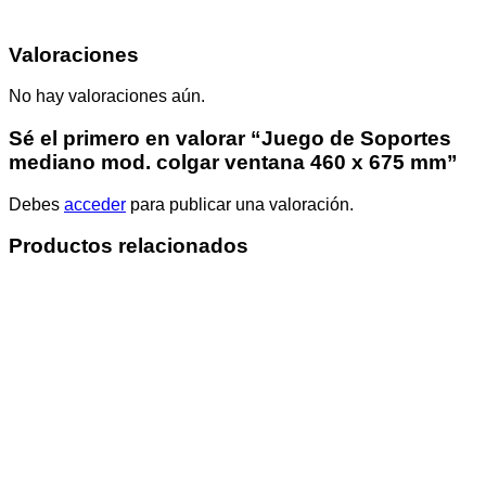
Valoraciones
No hay valoraciones aún.
Sé el primero en valorar “Juego de Soportes
mediano mod. colgar ventana 460 x 675 mm”
Debes
acceder
para publicar una valoración.
Productos relacionados