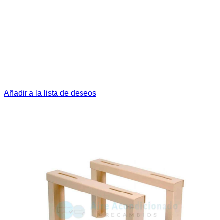
Añadir a la lista de deseos