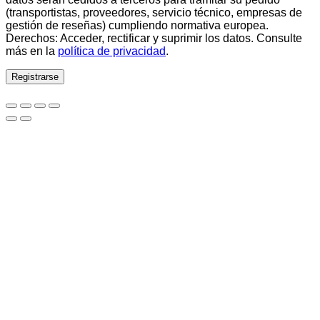
(transportistas, proveedores, servicio técnico, empresas de
gestión de reseñas) cumpliendo normativa europea.
Derechos: Acceder, rectificar y suprimir los datos. Consulte
más en la
política de privacidad
.
Registrarse