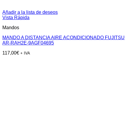
Añadir a la lista de deseos
Vista Rápida
Mandos
MANDO A DISTANCIA AIRE ACONDICIONADO FUJITSU
AR-RAH2E-9AGF04695
117,00
€
+ IVA