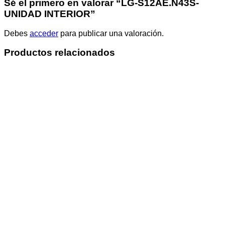
Sé el primero en valorar “LG-S12AE.N43S-
UNIDAD INTERIOR”
Debes
acceder
para publicar una valoración.
Productos relacionados