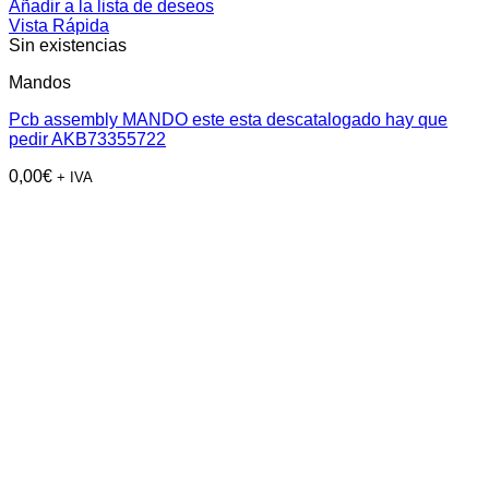
Añadir a la lista de deseos
Vista Rápida
Sin existencias
Mandos
Pcb assembly MANDO este esta descatalogado hay que
pedir AKB73355722
0,00
€
+ IVA