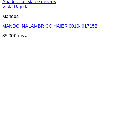
Añadir a la lista de deseos
Vista Rápida
Mandos
MANDO INALAMBRICO HAIER 0010401715B
85,00
€
+ IVA