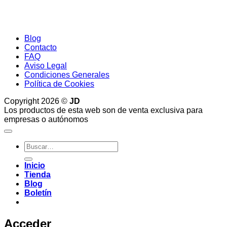
Blog
Contacto
FAQ
Aviso Legal
Condiciones Generales
Política de Cookies
Copyright 2026 ©
JD
Los productos de esta web son de venta exclusiva para
empresas o autónomos
Buscar
por:
Inicio
Tienda
Blog
Boletín
Acceder