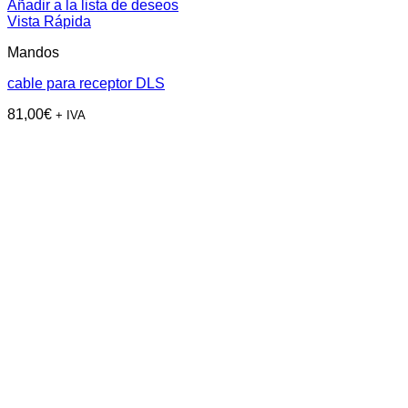
Añadir a la lista de deseos
Vista Rápida
Mandos
cable para receptor DLS
81,00
€
+ IVA