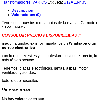
cantidad
Transformadores
,
VARIOS
Etiqueta:
S12AE.N43S
Descripción
Valoraciones (0)
Tenemos repuestos o recambios de la marca LG- modelo
S12AE.N43S
CONSULTAR PRECIO y DISPONIBILIDAD !!
maquina unidad exterior, mándanos un
Whatsapp o un
correo electrónico
con lo que necesites y te contestaremos con el precio, lo
más rápido posible.
Tenemos, placas electrónicas, lamas, aspas, motor
ventilador y sondas,
todo lo que necesites
Valoraciones
No hay valoraciones aún.