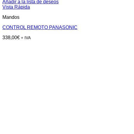
Añadir a la lista de deseos
Vista Rápida
Mandos
CONTROL REMOTO PANASONIC
338,00
€
+ IVA