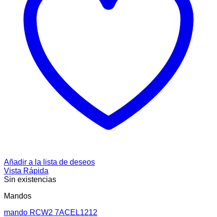
Añadir a la lista de deseos
Vista Rápida
Sin existencias
Mandos
mando RCW2 7ACEL1212