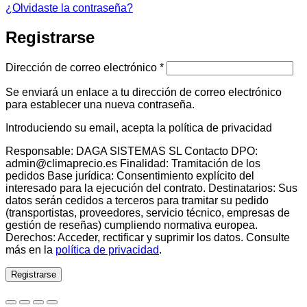
¿Olvidaste la contraseña?
Registrarse
Obligatorio
Dirección de correo electrónico
*
Se enviará un enlace a tu dirección de correo electrónico
para establecer una nueva contraseña.
Introduciendo su email, acepta la política de privacidad
Responsable: DAGA SISTEMAS SL Contacto DPO:
admin@climaprecio.es Finalidad: Tramitación de los
pedidos Base jurídica: Consentimiento explícito del
interesado para la ejecución del contrato. Destinatarios: Sus
datos serán cedidos a terceros para tramitar su pedido
(transportistas, proveedores, servicio técnico, empresas de
gestión de reseñas) cumpliendo normativa europea.
Derechos: Acceder, rectificar y suprimir los datos. Consulte
más en la
política de privacidad
.
Registrarse