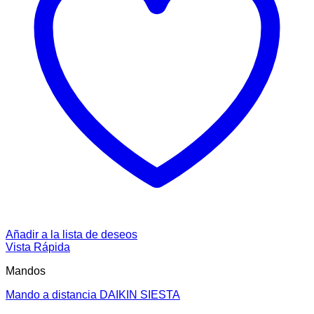
Añadir a la lista de deseos
Vista Rápida
Mandos
Mando a distancia DAIKIN SIESTA