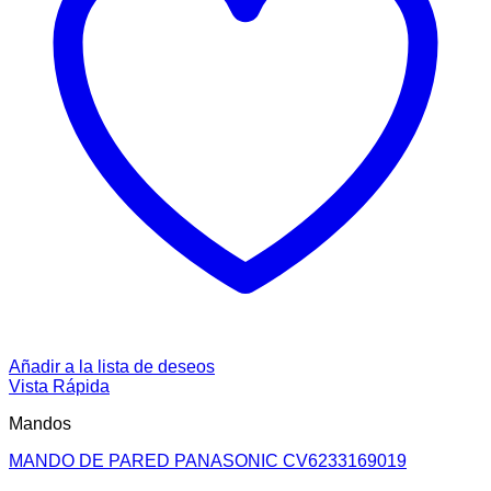
Añadir a la lista de deseos
Vista Rápida
Mandos
MANDO DE PARED PANASONIC CV6233169019