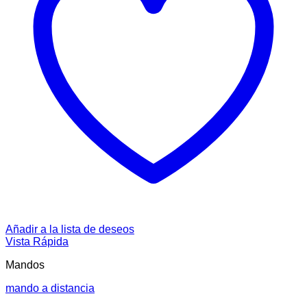
Añadir a la lista de deseos
Vista Rápida
Mandos
mando a distancia