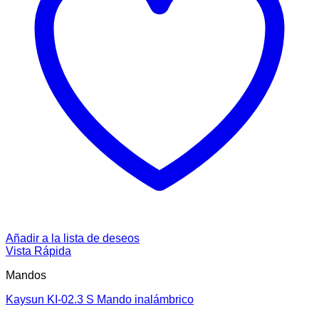
Añadir a la lista de deseos
Vista Rápida
Mandos
Kaysun KI-02.3 S Mando inalámbrico