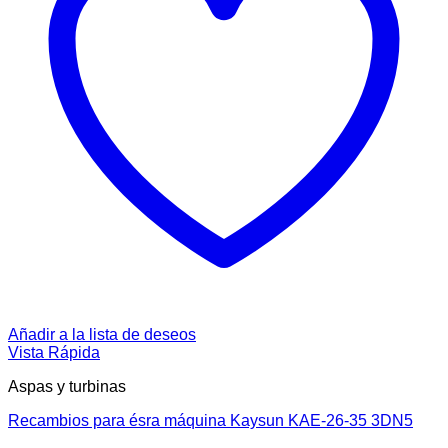
Añadir a la lista de deseos
Vista Rápida
Aspas y turbinas
Recambios para ésra máquina Kaysun KAE-26-35 3DN5