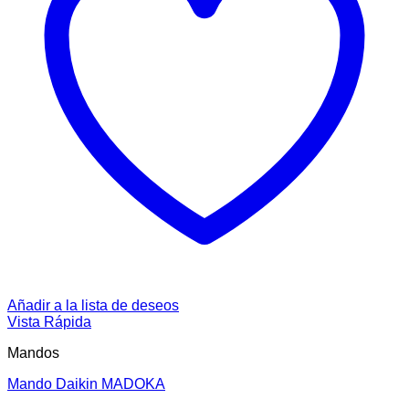
Añadir a la lista de deseos
Vista Rápida
Mandos
Mando Daikin MADOKA