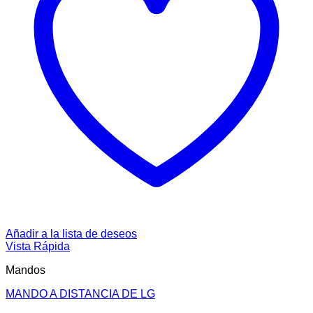
Añadir a la lista de deseos
Vista Rápida
Mandos
MANDO A DISTANCIA DE LG