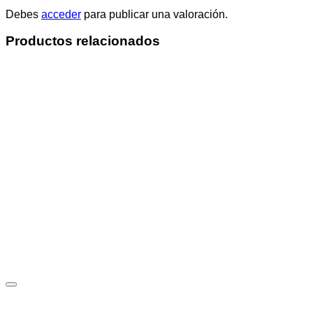
Debes
acceder
para publicar una valoración.
Productos relacionados