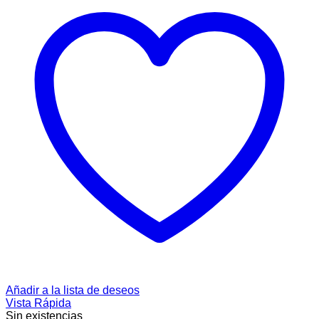
Añadir a la lista de deseos
Vista Rápida
Sin existencias