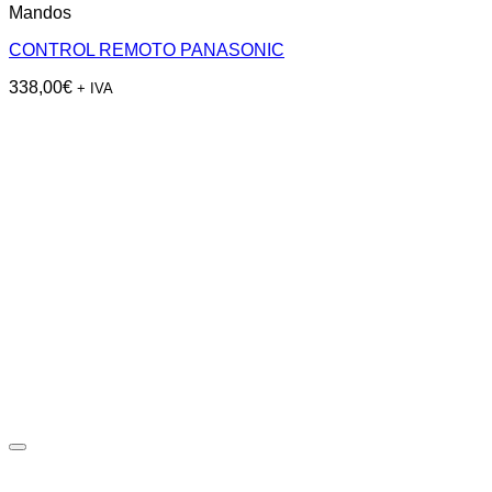
Mandos
CONTROL REMOTO PANASONIC
338,00
€
+ IVA