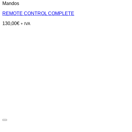
Mandos
REMOTE CONTROL COMPLETE
130,00
€
+ IVA