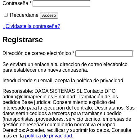
Obligatorio
Contraseña
*
Recuérdame
Acceso
¿Olvidaste la contraseña?
Registrarse
Obligatorio
Dirección de correo electrónico
*
Se enviará un enlace a tu dirección de correo electrónico
para establecer una nueva contraseña.
Introduciendo su email, acepta la política de privacidad
Responsable: DAGA SISTEMAS SL Contacto DPO:
admin@climaprecio.es Finalidad: Tramitación de los
pedidos Base jurídica: Consentimiento explícito del
interesado para la ejecución del contrato. Destinatarios: Sus
datos serán cedidos a terceros para tramitar su pedido
(transportistas, proveedores, servicio técnico, empresas de
gestión de reseñas) cumpliendo normativa europea.
Derechos: Acceder, rectificar y suprimir los datos. Consulte
más en la
política de privacidad
.