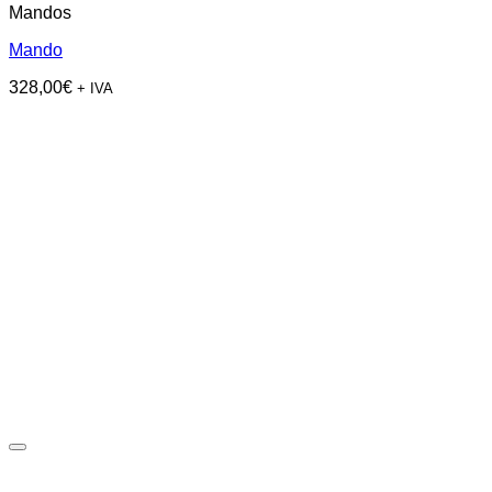
Mandos
Mando
328,00
€
+ IVA