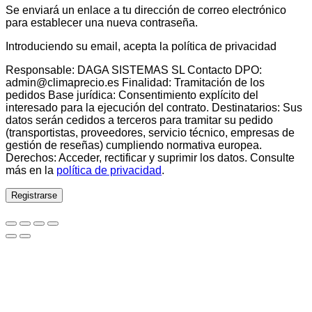
Se enviará un enlace a tu dirección de correo electrónico
para establecer una nueva contraseña.
Introduciendo su email, acepta la política de privacidad
Responsable: DAGA SISTEMAS SL Contacto DPO:
admin@climaprecio.es Finalidad: Tramitación de los
pedidos Base jurídica: Consentimiento explícito del
interesado para la ejecución del contrato. Destinatarios: Sus
datos serán cedidos a terceros para tramitar su pedido
(transportistas, proveedores, servicio técnico, empresas de
gestión de reseñas) cumpliendo normativa europea.
Derechos: Acceder, rectificar y suprimir los datos. Consulte
más en la
política de privacidad
.
Registrarse