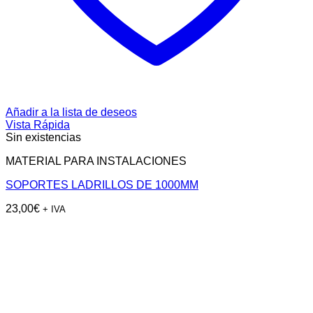
Añadir a la lista de deseos
Vista Rápida
Sin existencias
MATERIAL PARA INSTALACIONES
SOPORTES LADRILLOS DE 1000MM
23,00
€
+ IVA