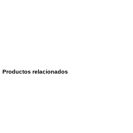
Productos relacionados