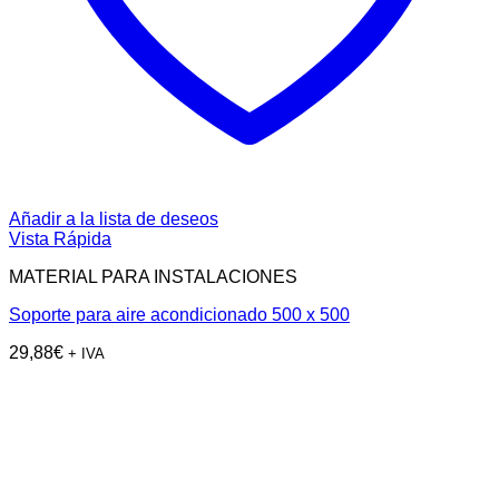
Añadir a la lista de deseos
Vista Rápida
MATERIAL PARA INSTALACIONES
Soporte para aire acondicionado 500 x 500
29,88
€
+ IVA