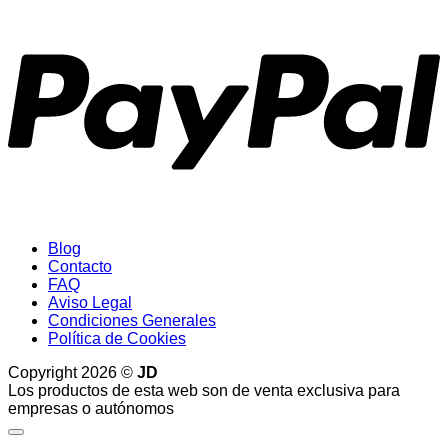
P
Blog
Contacto
FAQ
Aviso Legal
Condiciones Generales
Política de Cookies
Copyright 2026 ©
JD
Los productos de esta web son de venta exclusiva para
empresas o autónomos