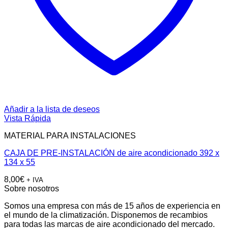
Añadir a la lista de deseos
Vista Rápida
MATERIAL PARA INSTALACIONES
CAJA DE PRE-INSTALACIÓN de aire acondicionado 392 x
134 x 55
8,00
€
+ IVA
Sobre nosotros
Somos una empresa con más de 15 años de experiencia en
el mundo de la climatización. Disponemos de recambios
para todas las marcas de aire acondicionado del mercado.