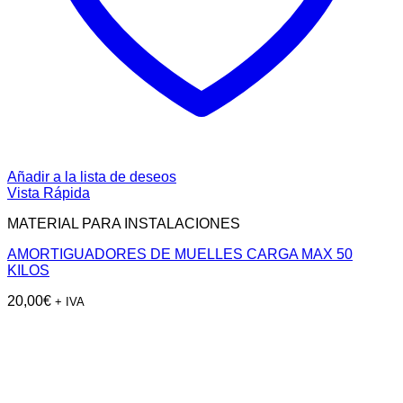
Añadir a la lista de deseos
Vista Rápida
MATERIAL PARA INSTALACIONES
AMORTIGUADORES DE MUELLES CARGA MAX 50
KILOS
20,00
€
+ IVA