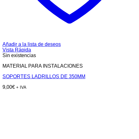
Añadir a la lista de deseos
Vista Rápida
Sin existencias
MATERIAL PARA INSTALACIONES
SOPORTES LADRILLOS DE 350MM
9,00
€
+ IVA