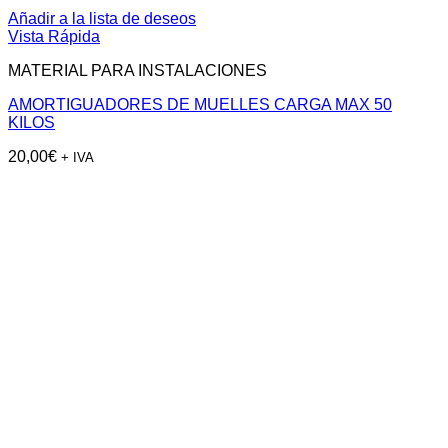
Añadir a la lista de deseos
Vista Rápida
MATERIAL PARA INSTALACIONES
AMORTIGUADORES DE MUELLES CARGA MAX 50
KILOS
20,00
€
+ IVA