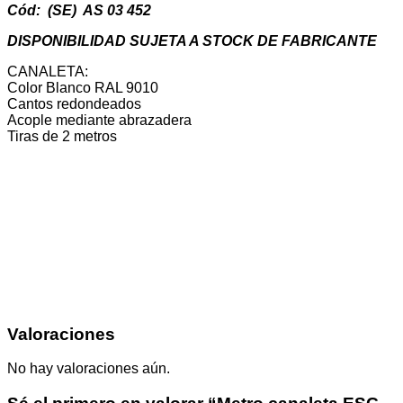
Cód: (SE) AS 03 452
DISPONIBILIDAD SUJETA A STOCK DE FABRICANTE
CANALETA:
Color Blanco RAL 9010
Cantos redondeados
Acople mediante abrazadera
Tiras de 2 metros
Valoraciones
No hay valoraciones aún.