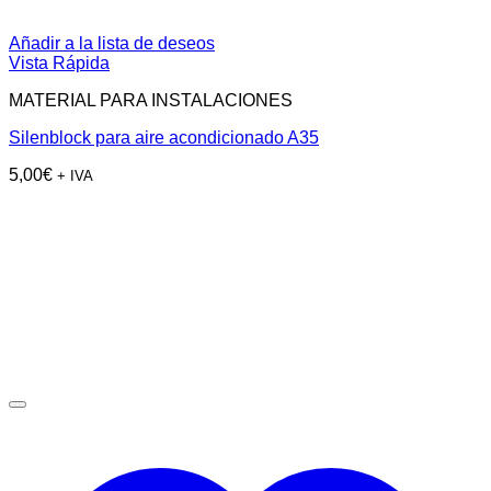
Añadir a la lista de deseos
Vista Rápida
MATERIAL PARA INSTALACIONES
Silenblock para aire acondicionado A35
5,00
€
+ IVA