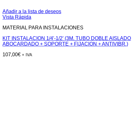
Añadir a la lista de deseos
Vista Rápida
MATERIAL PARA INSTALACIONES
KIT INSTALACION 1/4′-1/2′ (3M. TUBO DOBLE AISLADO
ABOCARDADO + SOPORTE + FIJACION + ANTIVIBR.)
107,00
€
+ IVA