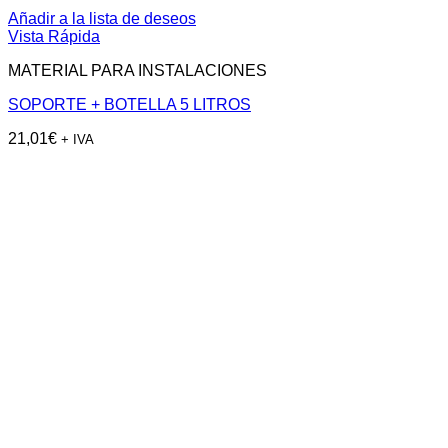
Añadir a la lista de deseos
Vista Rápida
MATERIAL PARA INSTALACIONES
SOPORTE + BOTELLA 5 LITROS
21,01
€
+ IVA