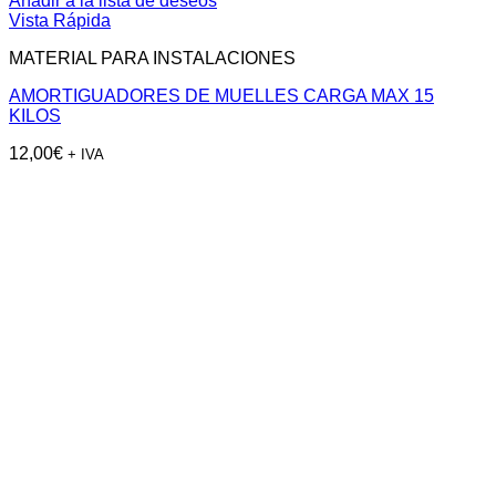
Añadir a la lista de deseos
Vista Rápida
MATERIAL PARA INSTALACIONES
AMORTIGUADORES DE MUELLES CARGA MAX 15
KILOS
12,00
€
+ IVA