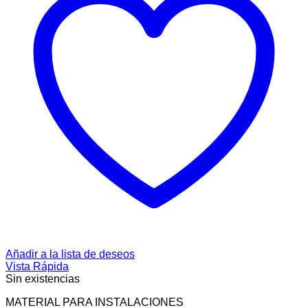
Añadir a la lista de deseos
Vista Rápida
Sin existencias
MATERIAL PARA INSTALACIONES