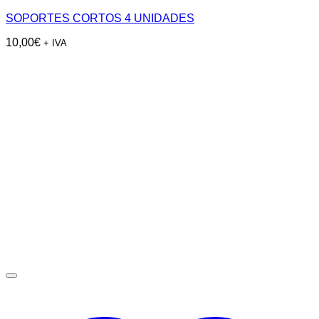
SOPORTES CORTOS 4 UNIDADES
10,00
€
+ IVA