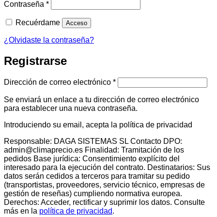
Obligatorio
Contraseña
*
Recuérdame
Acceso
¿Olvidaste la contraseña?
Registrarse
Obligatorio
Dirección de correo electrónico
*
Se enviará un enlace a tu dirección de correo electrónico
para establecer una nueva contraseña.
Introduciendo su email, acepta la política de privacidad
Responsable: DAGA SISTEMAS SL Contacto DPO:
admin@climaprecio.es Finalidad: Tramitación de los
pedidos Base jurídica: Consentimiento explícito del
interesado para la ejecución del contrato. Destinatarios: Sus
datos serán cedidos a terceros para tramitar su pedido
(transportistas, proveedores, servicio técnico, empresas de
gestión de reseñas) cumpliendo normativa europea.
Derechos: Acceder, rectificar y suprimir los datos. Consulte
más en la
política de privacidad
.