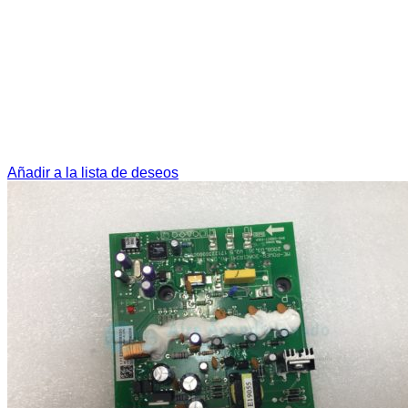
Añadir a la lista de deseos