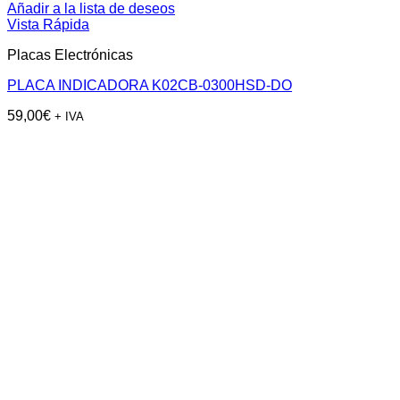
Añadir a la lista de deseos
Vista Rápida
Placas Electrónicas
PLACA INDICADORA K02CB-0300HSD-DO
59,00
€
+ IVA