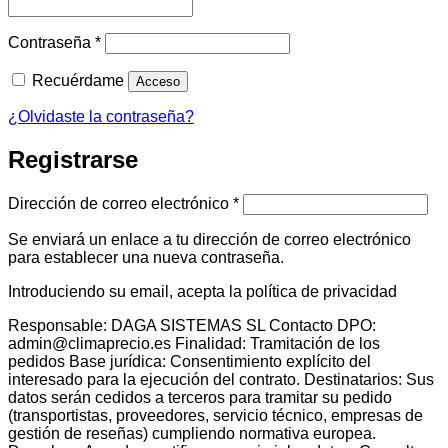
Obligatorio
Contraseña
*
Recuérdame
Acceso
¿Olvidaste la contraseña?
Registrarse
Obligatorio
Dirección de correo electrónico
*
Se enviará un enlace a tu dirección de correo electrónico
para establecer una nueva contraseña.
Introduciendo su email, acepta la política de privacidad
Responsable: DAGA SISTEMAS SL Contacto DPO:
admin@climaprecio.es Finalidad: Tramitación de los
pedidos Base jurídica: Consentimiento explícito del
interesado para la ejecución del contrato. Destinatarios: Sus
datos serán cedidos a terceros para tramitar su pedido
(transportistas, proveedores, servicio técnico, empresas de
gestión de reseñas) cumpliendo normativa europea.