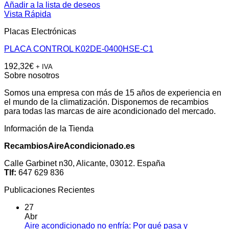
Añadir a la lista de deseos
Vista Rápida
Placas Electrónicas
PLACA CONTROL K02DE-0400HSE-C1
192,32
€
+ IVA
Sobre nosotros
Somos una empresa con más de 15 años de experiencia en
el mundo de la climatización. Disponemos de recambios
para todas las marcas de aire acondicionado del mercado.
Información de la Tienda
RecambiosAireAcondicionado.es
Calle Garbinet n30, Alicante, 03012. España
Tlf:
647 629 836
Publicaciones Recientes
27
Abr
Aire acondicionado no enfría: Por qué pasa y