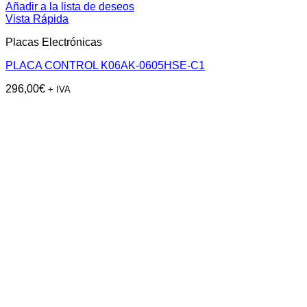
Añadir a la lista de deseos
Vista Rápida
Placas Electrónicas
PLACA CONTROL K06AK-0605HSE-C1
296,00
€
+ IVA