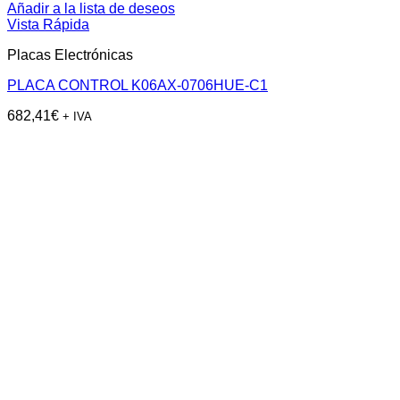
Añadir a la lista de deseos
Vista Rápida
Placas Electrónicas
PLACA CONTROL K06AX-0706HUE-C1
682,41
€
+ IVA