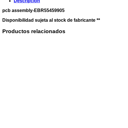
Descripción
pcb assembly-EBR55459905
Disponibilidad sujeta al stock de fabricante **
Productos relacionados