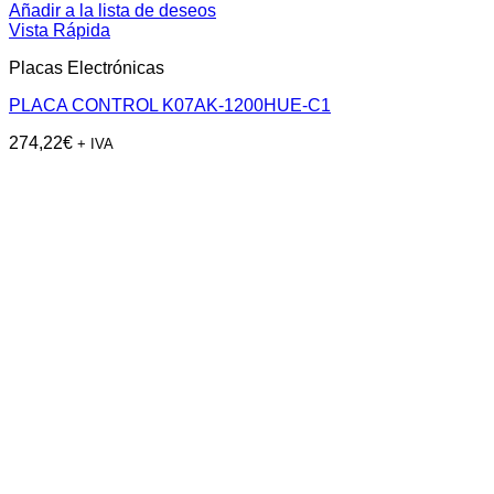
Añadir a la lista de deseos
Vista Rápida
Placas Electrónicas
PLACA CONTROL K07AK-1200HUE-C1
274,22
€
+ IVA