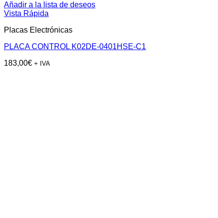
Añadir a la lista de deseos
Vista Rápida
Placas Electrónicas
PLACA CONTROL K02DE-0401HSE-C1
183,00
€
+ IVA