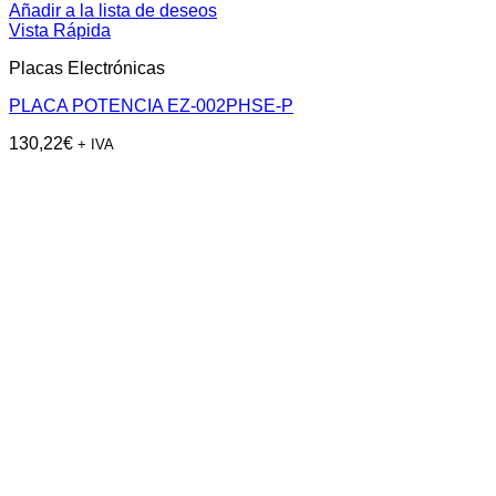
Añadir a la lista de deseos
Vista Rápida
Placas Electrónicas
PLACA POTENCIA EZ-002PHSE-P
130,22
€
+ IVA