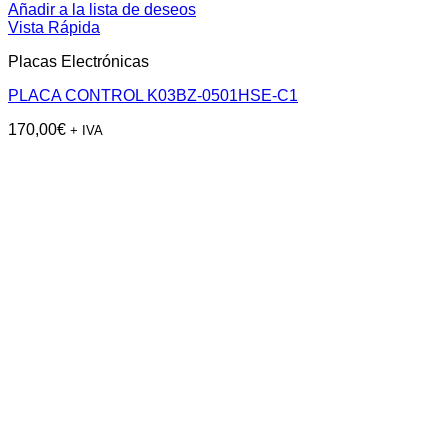
Añadir a la lista de deseos
Vista Rápida
Placas Electrónicas
PLACA CONTROL K03BZ-0501HSE-C1
170,00
€
+ IVA