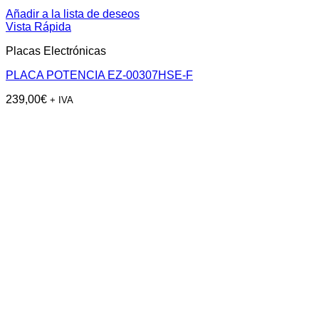
Añadir a la lista de deseos
Vista Rápida
Placas Electrónicas
PLACA POTENCIA EZ-00307HSE-F
239,00
€
+ IVA