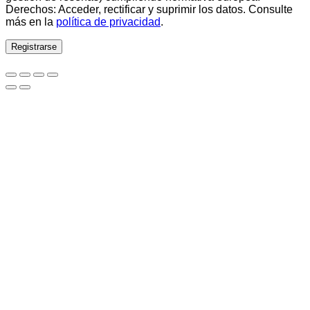
Derechos: Acceder, rectificar y suprimir los datos. Consulte
más en la
política de privacidad
.
Registrarse