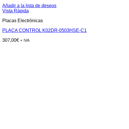
Añadir a la lista de deseos
Vista Rápida
Placas Electrónicas
PLACA CONTROL K02DR-0503HSE-C1
307,00
€
+ IVA