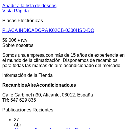
Añadir a la lista de deseos
Vista Rápida
Placas Electrónicas
PLACA INDICADORA K02CB-0300HSD-DO
59,00
€
+ IVA
Sobre nosotros
Somos una empresa con más de 15 años de experiencia en
el mundo de la climatización. Disponemos de recambios
para todas las marcas de aire acondicionado del mercado.
Información de la Tienda
RecambiosAireAcondicionado.es
Calle Garbinet n30, Alicante, 03012. España
Tlf:
647 629 836
Publicaciones Recientes
27
Abr