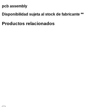
pcb assembly
Disponibilidad sujeta al stock de fabricante **
Productos relacionados