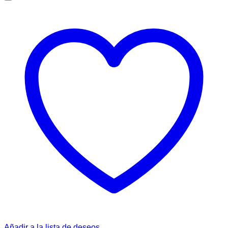
Añadir a la lista de deseos