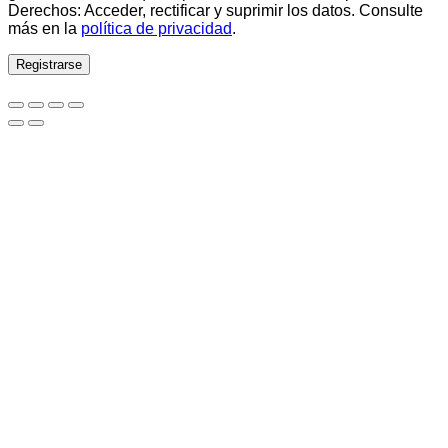
Derechos: Acceder, rectificar y suprimir los datos. Consulte
más en la
política de privacidad
.
Registrarse