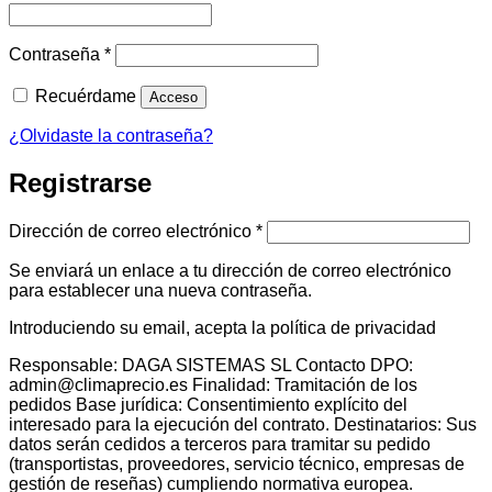
Obligatorio
Contraseña
*
Recuérdame
Acceso
¿Olvidaste la contraseña?
Registrarse
Obligatorio
Dirección de correo electrónico
*
Se enviará un enlace a tu dirección de correo electrónico
para establecer una nueva contraseña.
Introduciendo su email, acepta la política de privacidad
Responsable: DAGA SISTEMAS SL Contacto DPO:
admin@climaprecio.es Finalidad: Tramitación de los
pedidos Base jurídica: Consentimiento explícito del
interesado para la ejecución del contrato. Destinatarios: Sus
datos serán cedidos a terceros para tramitar su pedido
(transportistas, proveedores, servicio técnico, empresas de
gestión de reseñas) cumpliendo normativa europea.