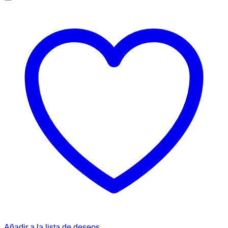
Añadir a la lista de deseos