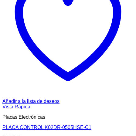
Añadir a la lista de deseos
Vista Rápida
Placas Electrónicas
PLACA CONTROL K02DR-0505HSE-C1