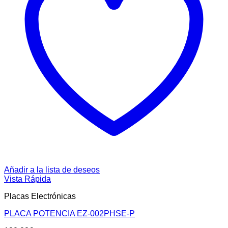
Añadir a la lista de deseos
Vista Rápida
Placas Electrónicas
PLACA POTENCIA EZ-002PHSE-P