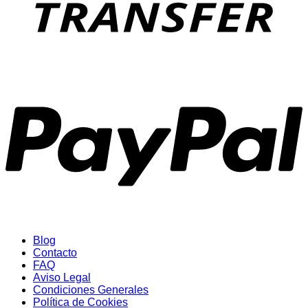
P
Blog
Contacto
FAQ
Aviso Legal
Condiciones Generales
Política de Cookies