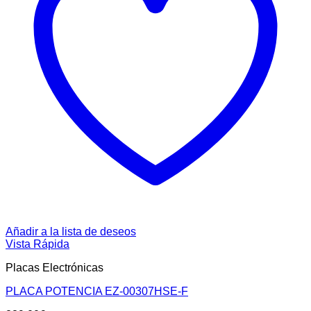
Añadir a la lista de deseos
Vista Rápida
Placas Electrónicas
PLACA POTENCIA EZ-00307HSE-F