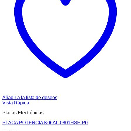
Añadir a la lista de deseos
Vista Rápida
Placas Electrónicas
PLACA POTENCIA K06AL-0801HSE-P0