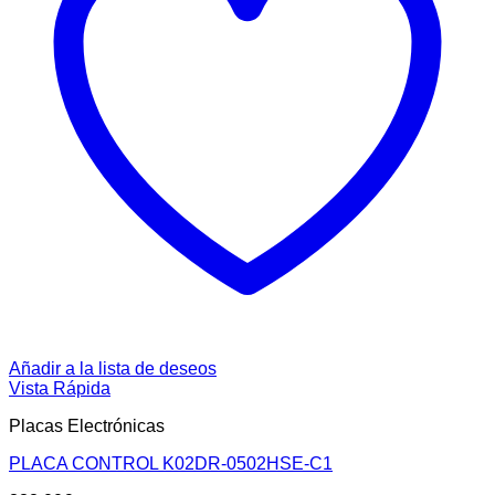
Añadir a la lista de deseos
Vista Rápida
Placas Electrónicas
PLACA CONTROL K02DR-0502HSE-C1