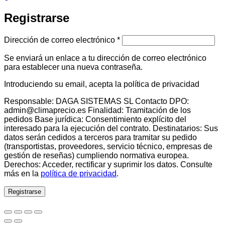
Registrarse
Obligatorio
Dirección de correo electrónico
*
Se enviará un enlace a tu dirección de correo electrónico
para establecer una nueva contraseña.
Introduciendo su email, acepta la política de privacidad
Responsable: DAGA SISTEMAS SL Contacto DPO:
admin@climaprecio.es Finalidad: Tramitación de los
pedidos Base jurídica: Consentimiento explícito del
interesado para la ejecución del contrato. Destinatarios: Sus
datos serán cedidos a terceros para tramitar su pedido
(transportistas, proveedores, servicio técnico, empresas de
gestión de reseñas) cumpliendo normativa europea.
Derechos: Acceder, rectificar y suprimir los datos. Consulte
más en la
política de privacidad
.
Registrarse