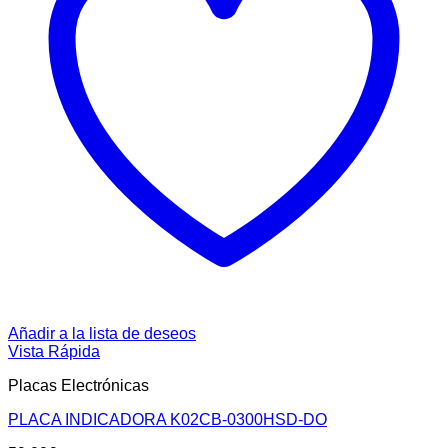
Añadir a la lista de deseos
Vista Rápida
Placas Electrónicas
PLACA INDICADORA K02CB-0300HSD-DO