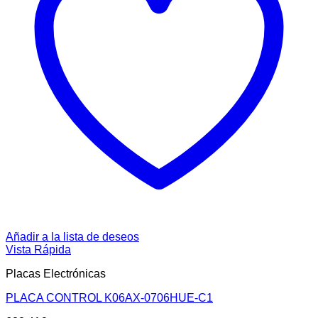
Añadir a la lista de deseos
Vista Rápida
Placas Electrónicas
PLACA CONTROL K06AX-0706HUE-C1