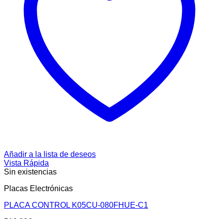
Añadir a la lista de deseos
Vista Rápida
Sin existencias
Placas Electrónicas
PLACA CONTROL K05CU-080FHUE-C1