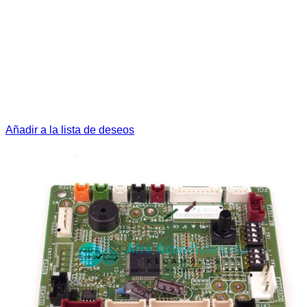
Añadir a la lista de deseos