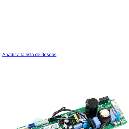
Añadir a la lista de deseos