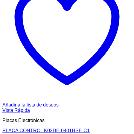
Añadir a la lista de deseos
Vista Rápida
Placas Electrónicas
PLACA CONTROL K02DE-0401HSE-C1