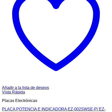
Añadir a la lista de deseos
Vista Rápida
Placas Electrónicas
PLACA POTENCIA E INDICADORA EZ-002SWSE-P/ EZ-