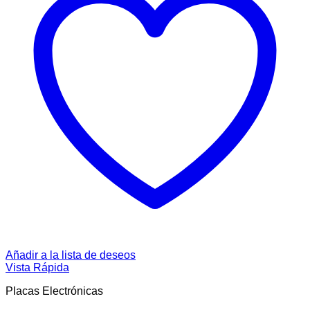
Añadir a la lista de deseos
Vista Rápida
Placas Electrónicas