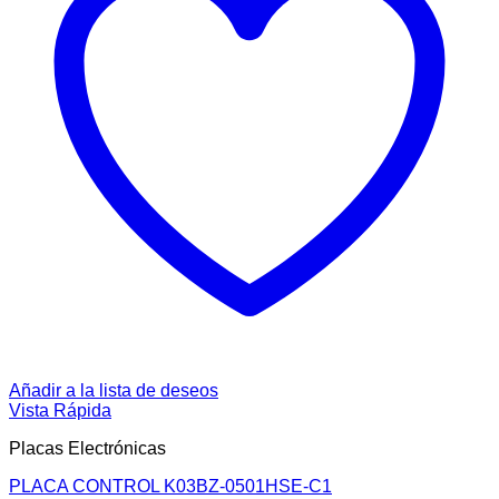
Añadir a la lista de deseos
Vista Rápida
Placas Electrónicas
PLACA CONTROL K03BZ-0501HSE-C1