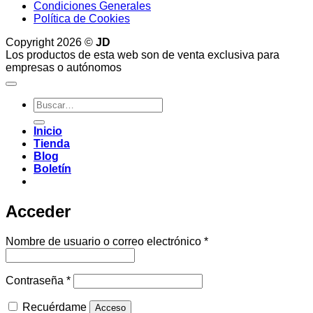
Condiciones Generales
Política de Cookies
Copyright 2026 ©
JD
Los productos de esta web son de venta exclusiva para
empresas o autónomos
Buscar
por:
Inicio
Tienda
Blog
Boletín
Acceder
Obligatorio
Nombre de usuario o correo electrónico
*
Obligatorio
Contraseña
*
Recuérdame
Acceso