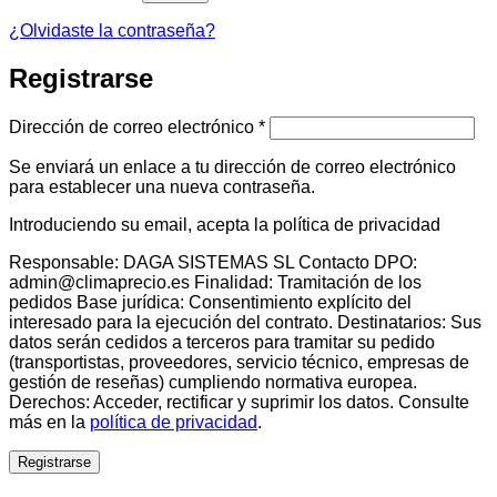
¿Olvidaste la contraseña?
Registrarse
Obligatorio
Dirección de correo electrónico
*
Se enviará un enlace a tu dirección de correo electrónico
para establecer una nueva contraseña.
Introduciendo su email, acepta la política de privacidad
Responsable: DAGA SISTEMAS SL Contacto DPO:
admin@climaprecio.es Finalidad: Tramitación de los
pedidos Base jurídica: Consentimiento explícito del
interesado para la ejecución del contrato. Destinatarios: Sus
datos serán cedidos a terceros para tramitar su pedido
(transportistas, proveedores, servicio técnico, empresas de
gestión de reseñas) cumpliendo normativa europea.
Derechos: Acceder, rectificar y suprimir los datos. Consulte
más en la
política de privacidad
.
Registrarse