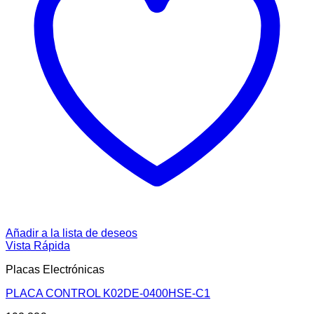
Añadir a la lista de deseos
Vista Rápida
Placas Electrónicas
PLACA CONTROL K02DE-0400HSE-C1