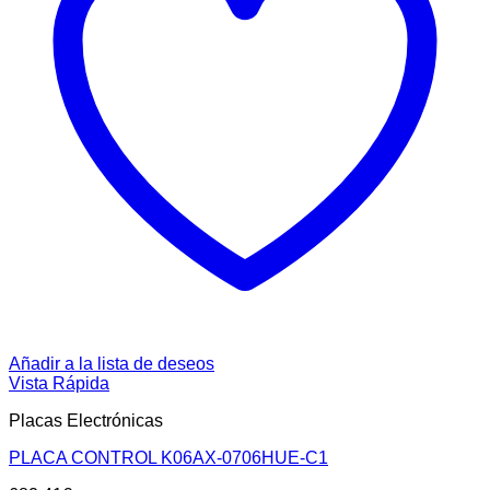
Añadir a la lista de deseos
Vista Rápida
Placas Electrónicas
PLACA CONTROL K06AX-0706HUE-C1