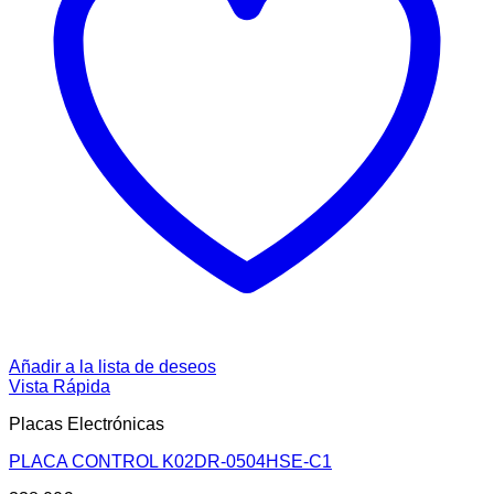
Añadir a la lista de deseos
Vista Rápida
Placas Electrónicas
PLACA CONTROL K02DR-0504HSE-C1