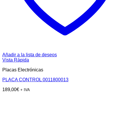
Añadir a la lista de deseos
Vista Rápida
Placas Electrónicas
PLACA CONTROL 0011800013
189,00
€
+ IVA