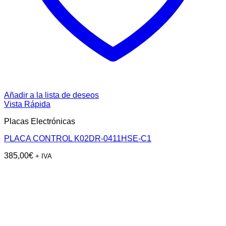
Añadir a la lista de deseos
Vista Rápida
Placas Electrónicas
PLACA CONTROL K02DR-0411HSE-C1
385,00
€
+ IVA