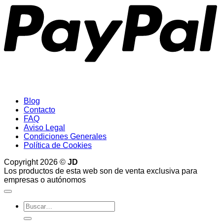
Blog
Contacto
FAQ
Aviso Legal
Condiciones Generales
Política de Cookies
Copyright 2026 ©
JD
Los productos de esta web son de venta exclusiva para
empresas o autónomos
Buscar
por: