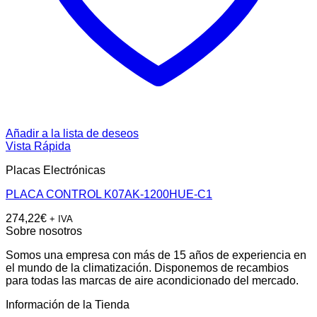
Añadir a la lista de deseos
Vista Rápida
Placas Electrónicas
PLACA CONTROL K07AK-1200HUE-C1
274,22
€
+ IVA
Sobre nosotros
Somos una empresa con más de 15 años de experiencia en
el mundo de la climatización. Disponemos de recambios
para todas las marcas de aire acondicionado del mercado.
Información de la Tienda