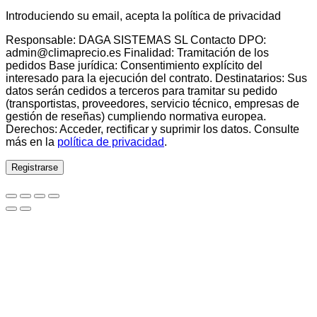
Introduciendo su email, acepta la política de privacidad
Responsable: DAGA SISTEMAS SL Contacto DPO:
admin@climaprecio.es Finalidad: Tramitación de los
pedidos Base jurídica: Consentimiento explícito del
interesado para la ejecución del contrato. Destinatarios: Sus
datos serán cedidos a terceros para tramitar su pedido
(transportistas, proveedores, servicio técnico, empresas de
gestión de reseñas) cumpliendo normativa europea.
Derechos: Acceder, rectificar y suprimir los datos. Consulte
más en la
política de privacidad
.
Registrarse