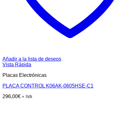
Añadir a la lista de deseos
Vista Rápida
Placas Electrónicas
PLACA CONTROL K06AK-0605HSE-C1
296,00
€
+ IVA