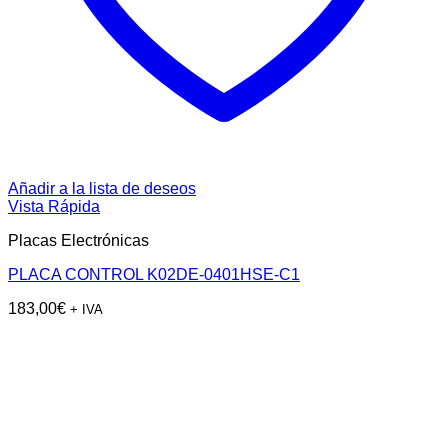
Añadir a la lista de deseos
Vista Rápida
Placas Electrónicas
PLACA CONTROL K02DE-0401HSE-C1
183,00
€
+ IVA