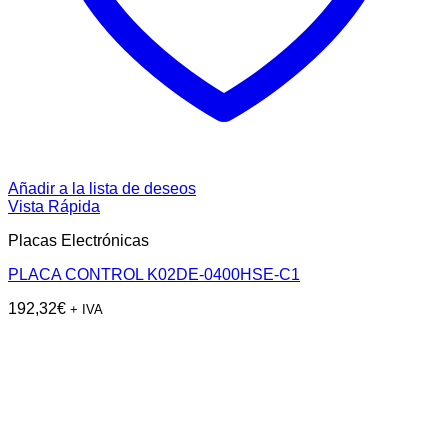
Añadir a la lista de deseos
Vista Rápida
Placas Electrónicas
PLACA CONTROL K02DE-0400HSE-C1
192,32
€
+ IVA