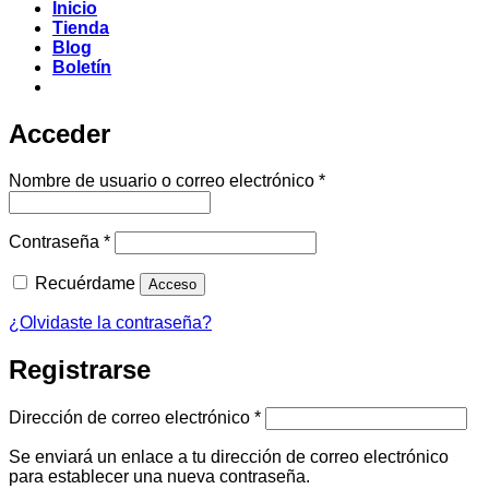
Inicio
Tienda
Blog
Boletín
Acceder
Obligatorio
Nombre de usuario o correo electrónico
*
Obligatorio
Contraseña
*
Recuérdame
Acceso
¿Olvidaste la contraseña?
Registrarse
Obligatorio
Dirección de correo electrónico
*
Se enviará un enlace a tu dirección de correo electrónico
para establecer una nueva contraseña.