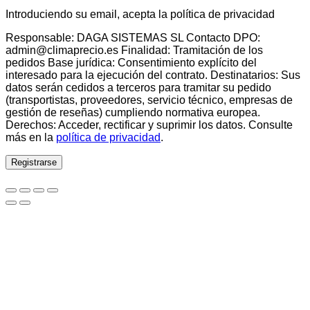
Introduciendo su email, acepta la política de privacidad
Responsable: DAGA SISTEMAS SL Contacto DPO:
admin@climaprecio.es Finalidad: Tramitación de los
pedidos Base jurídica: Consentimiento explícito del
interesado para la ejecución del contrato. Destinatarios: Sus
datos serán cedidos a terceros para tramitar su pedido
(transportistas, proveedores, servicio técnico, empresas de
gestión de reseñas) cumpliendo normativa europea.
Derechos: Acceder, rectificar y suprimir los datos. Consulte
más en la
política de privacidad
.
Registrarse