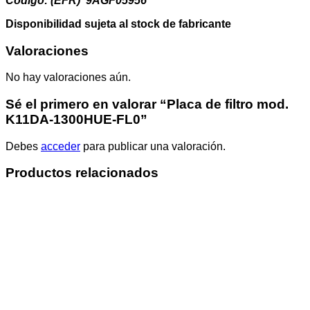
Código: (EFR) 9AGF05956
Disponibilidad sujeta al stock de fabricante
Valoraciones
No hay valoraciones aún.
Sé el primero en valorar “Placa de filtro mod.
K11DA-1300HUE-FL0”
Debes
acceder
para publicar una valoración.
Productos relacionados