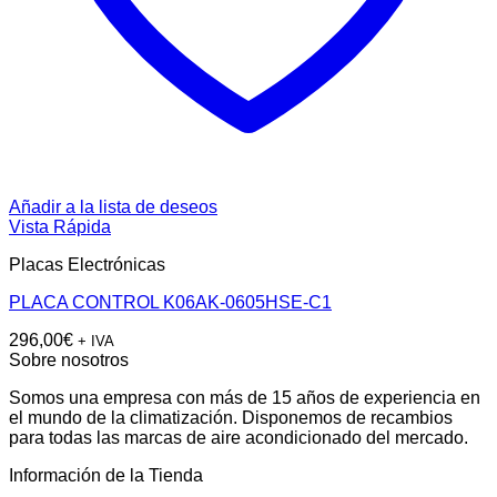
Añadir a la lista de deseos
Vista Rápida
Placas Electrónicas
PLACA CONTROL K06AK-0605HSE-C1
296,00
€
+ IVA
Sobre nosotros
Somos una empresa con más de 15 años de experiencia en
el mundo de la climatización. Disponemos de recambios
para todas las marcas de aire acondicionado del mercado.
Información de la Tienda