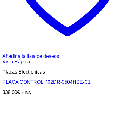
Añadir a la lista de deseos
Vista Rápida
Placas Electrónicas
PLACA CONTROL K02DR-0504HSE-C1
338,00
€
+ IVA