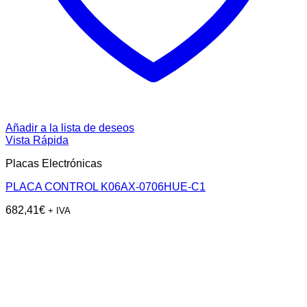
Añadir a la lista de deseos
Vista Rápida
Placas Electrónicas
PLACA CONTROL K06AX-0706HUE-C1
682,41
€
+ IVA