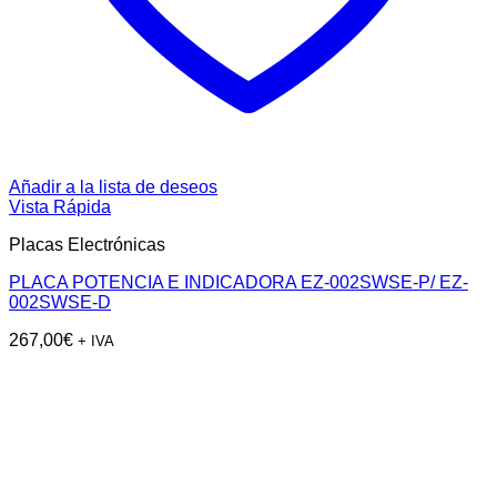
Añadir a la lista de deseos
Vista Rápida
Placas Electrónicas
PLACA POTENCIA E INDICADORA EZ-002SWSE-P/ EZ-
002SWSE-D
267,00
€
+ IVA