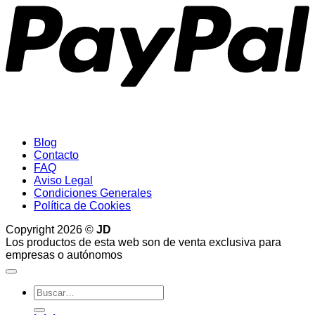
Blog
Contacto
FAQ
Aviso Legal
Condiciones Generales
Política de Cookies
Copyright 2026 ©
JD
Los productos de esta web son de venta exclusiva para
empresas o autónomos
Buscar
por: