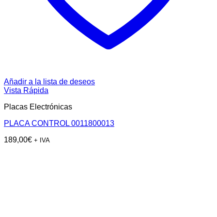
Añadir a la lista de deseos
Vista Rápida
Placas Electrónicas
PLACA CONTROL 0011800013
189,00
€
+ IVA