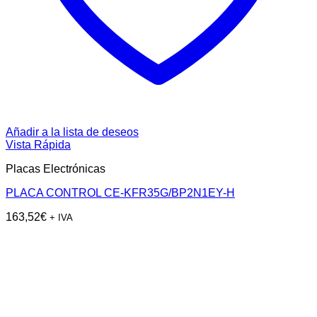
Añadir a la lista de deseos
Vista Rápida
Placas Electrónicas
PLACA CONTROL CE-KFR35G/BP2N1EY-H
163,52
€
+ IVA