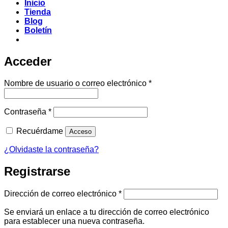
Inicio
Tienda
Blog
Boletín
Acceder
Obligatorio
Nombre de usuario o correo electrónico
*
Obligatorio
Contraseña
*
Recuérdame
Acceso
¿Olvidaste la contraseña?
Registrarse
Obligatorio
Dirección de correo electrónico
*
Se enviará un enlace a tu dirección de correo electrónico
para establecer una nueva contraseña.