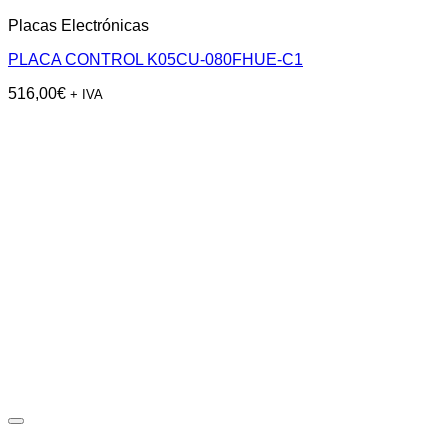
Placas Electrónicas
PLACA CONTROL K05CU-080FHUE-C1
516,00
€
+ IVA