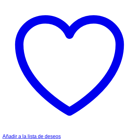
Añadir a la lista de deseos