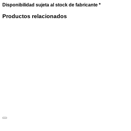
Disponibilidad sujeta al stock de fabricante *
Productos relacionados