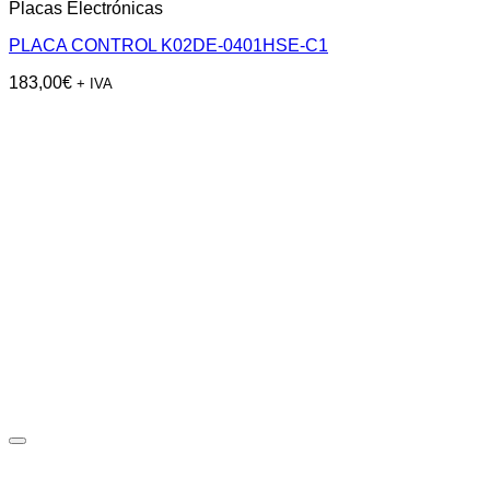
Placas Electrónicas
PLACA CONTROL K02DE-0401HSE-C1
183,00
€
+ IVA