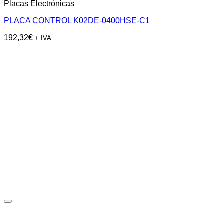
Placas Electrónicas
PLACA CONTROL K02DE-0400HSE-C1
192,32
€
+ IVA