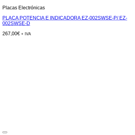
Placas Electrónicas
PLACA POTENCIA E INDICADORA EZ-002SWSE-P/ EZ-
002SWSE-D
267,00
€
+ IVA