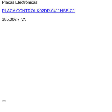
Placas Electrónicas
PLACA CONTROL K02DR-0411HSE-C1
385,00
€
+ IVA