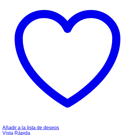
Añadir a la lista de deseos
Vista Rápida