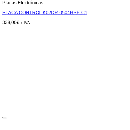
Placas Electrónicas
PLACA CONTROL K02DR-0504HSE-C1
338,00
€
+ IVA