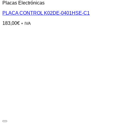
Placas Electrónicas
PLACA CONTROL K02DE-0401HSE-C1
183,00
€
+ IVA