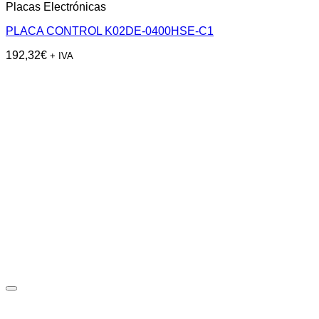
Placas Electrónicas
PLACA CONTROL K02DE-0400HSE-C1
192,32
€
+ IVA