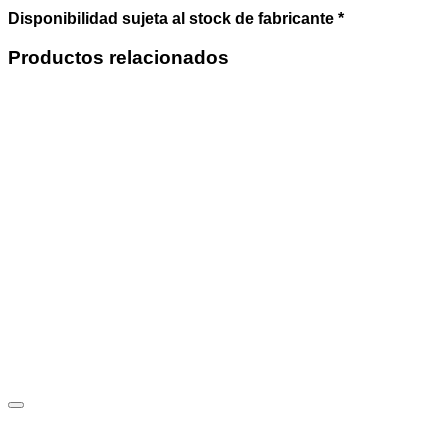
Disponibilidad sujeta al stock de fabricante *
Productos relacionados