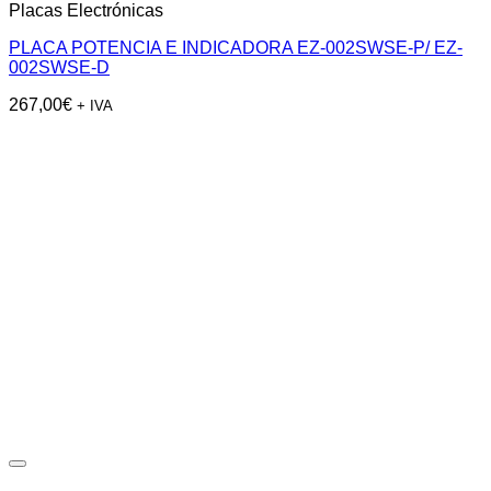
Placas Electrónicas
PLACA POTENCIA E INDICADORA EZ-002SWSE-P/ EZ-
002SWSE-D
267,00
€
+ IVA