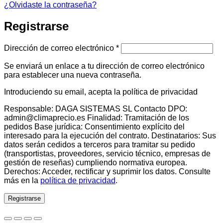
¿Olvidaste la contraseña?
Registrarse
Obligatorio
Dirección de correo electrónico
*
Se enviará un enlace a tu dirección de correo electrónico
para establecer una nueva contraseña.
Introduciendo su email, acepta la política de privacidad
Responsable: DAGA SISTEMAS SL Contacto DPO:
admin@climaprecio.es Finalidad: Tramitación de los
pedidos Base jurídica: Consentimiento explícito del
interesado para la ejecución del contrato. Destinatarios: Sus
datos serán cedidos a terceros para tramitar su pedido
(transportistas, proveedores, servicio técnico, empresas de
gestión de reseñas) cumpliendo normativa europea.
Derechos: Acceder, rectificar y suprimir los datos. Consulte
más en la
política de privacidad
.
Registrarse