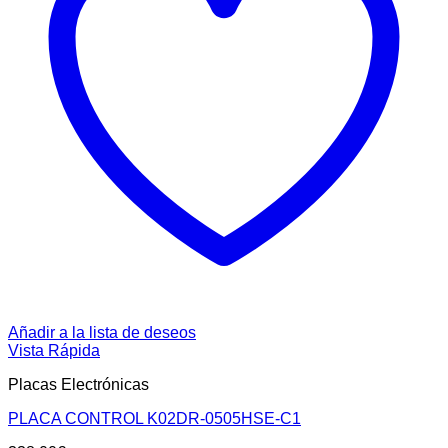
Añadir a la lista de deseos
Vista Rápida
Placas Electrónicas
PLACA CONTROL K02DR-0505HSE-C1