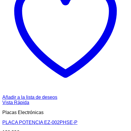
Añadir a la lista de deseos
Vista Rápida
Placas Electrónicas
PLACA POTENCIA EZ-002PHSE-P