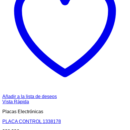
Añadir a la lista de deseos
Vista Rápida
Placas Electrónicas
PLACA CONTROL 1338178