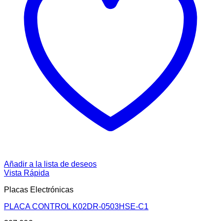
Añadir a la lista de deseos
Vista Rápida
Placas Electrónicas
PLACA CONTROL K02DR-0503HSE-C1