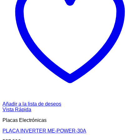
Añadir a la lista de deseos
Vista Rápida
Placas Electrónicas
PLACA INVERTER ME-POWER-30A