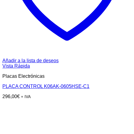
Añadir a la lista de deseos
Vista Rápida
Placas Electrónicas
PLACA CONTROL K06AK-0605HSE-C1
296,00
€
+ IVA