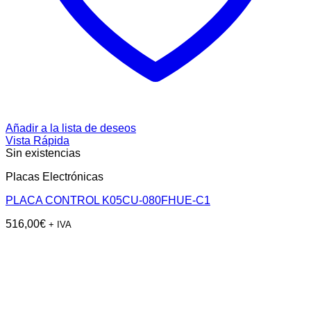
Añadir a la lista de deseos
Vista Rápida
Sin existencias
Placas Electrónicas
PLACA CONTROL K05CU-080FHUE-C1
516,00
€
+ IVA