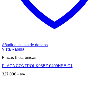
Añadir a la lista de deseos
Vista Rápida
Placas Electrónicas
PLACA CONTROL K03BZ-0409HSE-C1
327,00
€
+ IVA