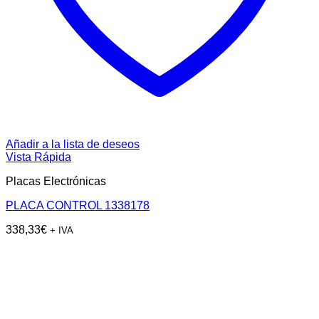
Añadir a la lista de deseos
Vista Rápida
Placas Electrónicas
PLACA CONTROL 1338178
338,33
€
+ IVA