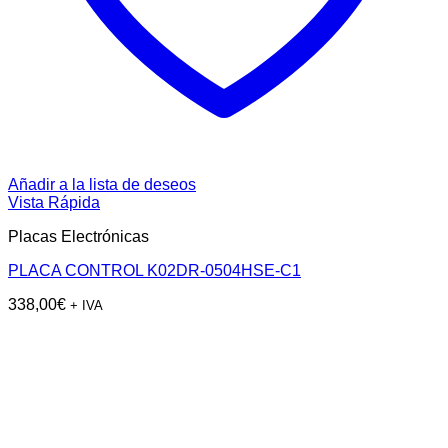
Añadir a la lista de deseos
Vista Rápida
Placas Electrónicas
PLACA CONTROL K02DR-0504HSE-C1
338,00
€
+ IVA