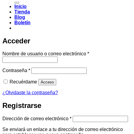
Inicio
Tienda
Blog
Boletín
Acceder
Obligatorio
Nombre de usuario o correo electrónico
*
Obligatorio
Contraseña
*
Recuérdame
Acceso
¿Olvidaste la contraseña?
Registrarse
Obligatorio
Dirección de correo electrónico
*
Se enviará un enlace a tu dirección de correo electrónico