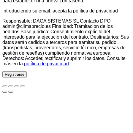
para establecer una nueva contraseña.
Introduciendo su email, acepta la política de privacidad
Responsable: DAGA SISTEMAS SL Contacto DPO:
admin@climaprecio.es Finalidad: Tramitación de los
pedidos Base jurídica: Consentimiento explícito del
interesado para la ejecución del contrato. Destinatarios: Sus
datos serán cedidos a terceros para tramitar su pedido
(transportistas, proveedores, servicio técnico, empresas de
gestión de reseñas) cumpliendo normativa europea.
Derechos: Acceder, rectificar y suprimir los datos. Consulte
más en la
política de privacidad
.
Registrarse