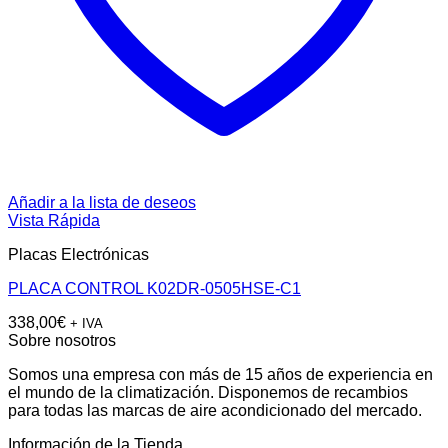
Añadir a la lista de deseos
Vista Rápida
Placas Electrónicas
PLACA CONTROL K02DR-0505HSE-C1
338,00
€
+ IVA
Sobre nosotros
Somos una empresa con más de 15 años de experiencia en
el mundo de la climatización. Disponemos de recambios
para todas las marcas de aire acondicionado del mercado.
Información de la Tienda