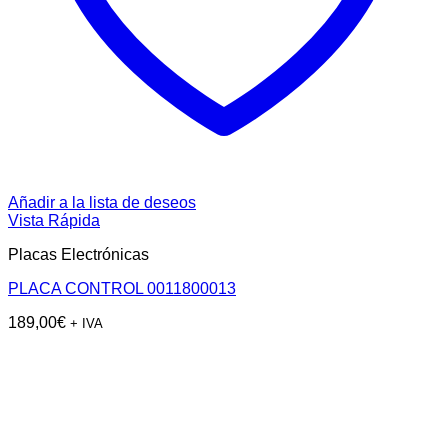
Añadir a la lista de deseos
Vista Rápida
Placas Electrónicas
PLACA CONTROL 0011800013
189,00
€
+ IVA