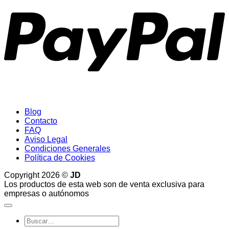
Blog
Contacto
FAQ
Aviso Legal
Condiciones Generales
Política de Cookies
Copyright 2026 ©
JD
Los productos de esta web son de venta exclusiva para
empresas o autónomos
Buscar
por: