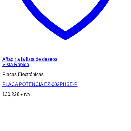
Añadir a la lista de deseos
Vista Rápida
Placas Electrónicas
PLACA POTENCIA EZ-002PHSE-P
130,22
€
+ IVA