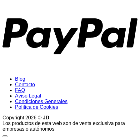
P
Blog
Contacto
FAQ
Aviso Legal
Condiciones Generales
Política de Cookies
Copyright 2026 ©
JD
Los productos de esta web son de venta exclusiva para
empresas o autónomos