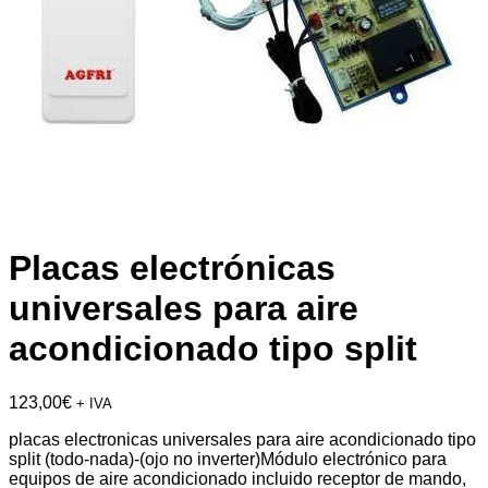
Placas electrónicas
universales para aire
acondicionado tipo split
123,00
€
+ IVA
placas electronicas universales para aire acondicionado tipo
split (todo-nada)-(ojo no inverter)Módulo electrónico para
equipos de aire acondicionado incluido receptor de mando,