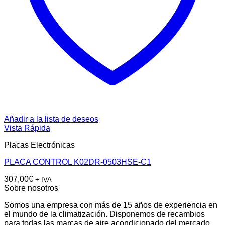
Añadir a la lista de deseos
Vista Rápida
Placas Electrónicas
PLACA CONTROL K02DR-0503HSE-C1
307,00
€
+ IVA
Sobre nosotros
Somos una empresa con más de 15 años de experiencia en
el mundo de la climatización. Disponemos de recambios
para todas las marcas de aire acondicionado del mercado.