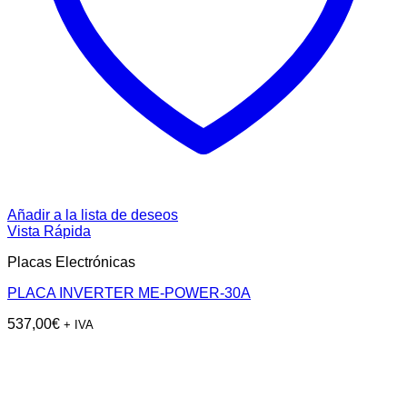
Añadir a la lista de deseos
Vista Rápida
Placas Electrónicas
PLACA INVERTER ME-POWER-30A
537,00
€
+ IVA