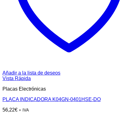
Añadir a la lista de deseos
Vista Rápida
Placas Electrónicas
PLACA INDICADORA K04GN-0401HSE-DO
56,22
€
+ IVA