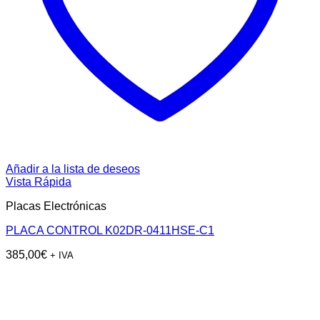
Añadir a la lista de deseos
Vista Rápida
Placas Electrónicas
PLACA CONTROL K02DR-0411HSE-C1
385,00
€
+ IVA