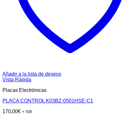
Añadir a la lista de deseos
Vista Rápida
Placas Electrónicas
PLACA CONTROL K03BZ-0501HSE-C1
170,00
€
+ IVA