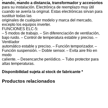
mando, mando a distancia, transformador y accesorios
para su instalación. Electrónica de reemplazo muy útil
cuando se avería la original. Estas electrónicas sirvan para
sustituir todas las
originales de cualquier modelo y marca del mercado,
excepto los equipos inverter.
FUNCIONES ELC-5:
– 5 modos de trabajo. – Sin diferenciación de ventilación,
bajo ruido. – Control de temperatura estable y preciso. –
Ventilador
automático estable y preciso. – Función temporizador. –
Función suspensión. – Doble sensor. – Evita aire frío en
modo
caliente. – Desencarche periódico. – Tubo protector para
altas temperaturas.
Disponibilidad sujeta al stock de fabricante *
Productos relacionados