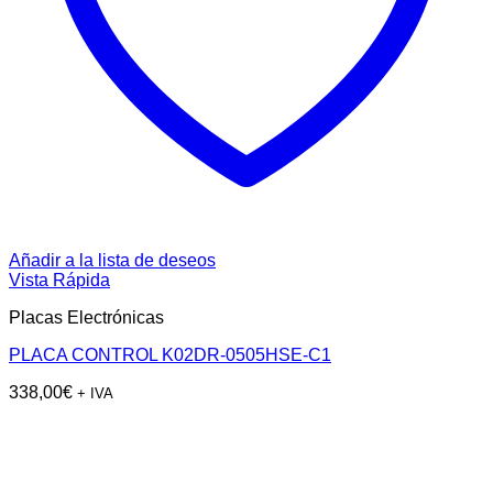
Añadir a la lista de deseos
Vista Rápida
Placas Electrónicas
PLACA CONTROL K02DR-0505HSE-C1
338,00
€
+ IVA