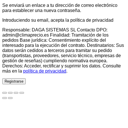
Se enviará un enlace a tu dirección de correo electrónico
para establecer una nueva contraseña.
Introduciendo su email, acepta la política de privacidad
Responsable: DAGA SISTEMAS SL Contacto DPO:
admin@climaprecio.es Finalidad: Tramitación de los
pedidos Base jurídica: Consentimiento explícito del
interesado para la ejecución del contrato. Destinatarios: Sus
datos serán cedidos a terceros para tramitar su pedido
(transportistas, proveedores, servicio técnico, empresas de
gestión de reseñas) cumpliendo normativa europea.
Derechos: Acceder, rectificar y suprimir los datos. Consulte
más en la
política de privacidad
.
Registrarse