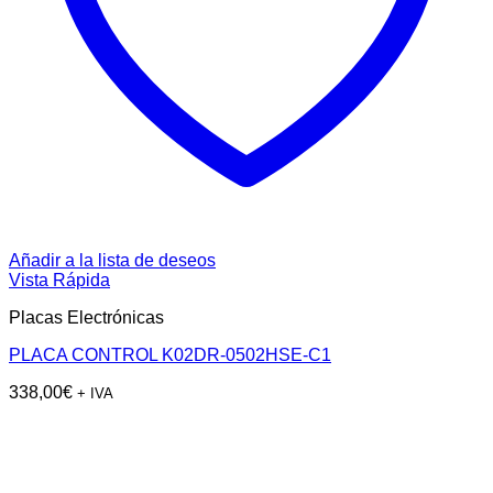
Añadir a la lista de deseos
Vista Rápida
Placas Electrónicas
PLACA CONTROL K02DR-0502HSE-C1
338,00
€
+ IVA