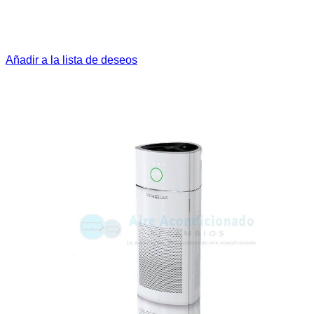
Añadir a la lista de deseos