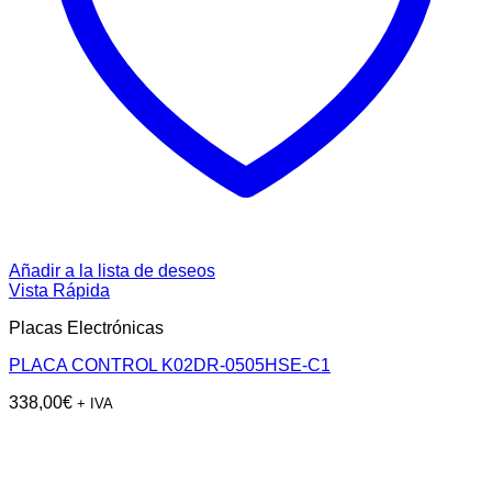
Añadir a la lista de deseos
Vista Rápida
Placas Electrónicas
PLACA CONTROL K02DR-0505HSE-C1
338,00
€
+ IVA