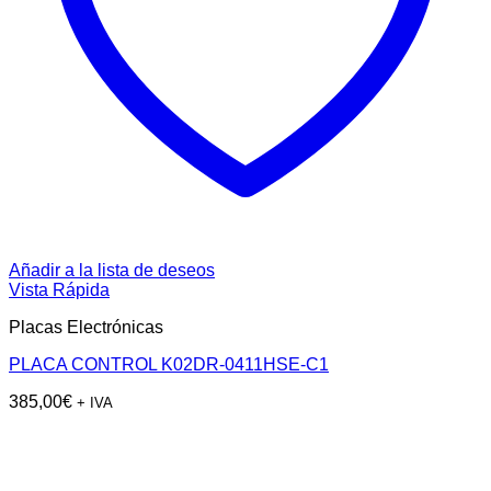
Añadir a la lista de deseos
Vista Rápida
Placas Electrónicas
PLACA CONTROL K02DR-0411HSE-C1
385,00
€
+ IVA