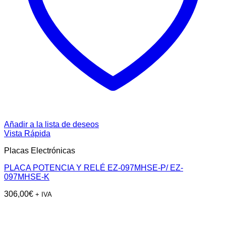
Añadir a la lista de deseos
Vista Rápida
Placas Electrónicas
PLACA POTENCIA Y RELÉ EZ-097MHSE-P/ EZ-
097MHSE-K
306,00
€
+ IVA