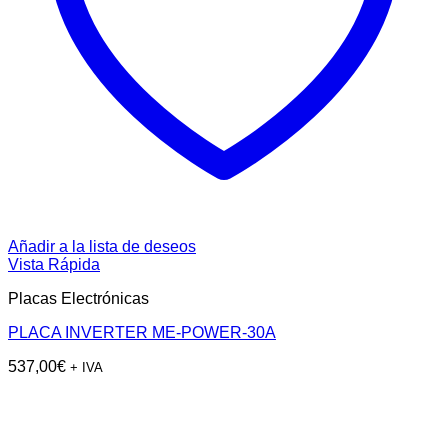
Añadir a la lista de deseos
Vista Rápida
Placas Electrónicas
PLACA INVERTER ME-POWER-30A
537,00
€
+ IVA