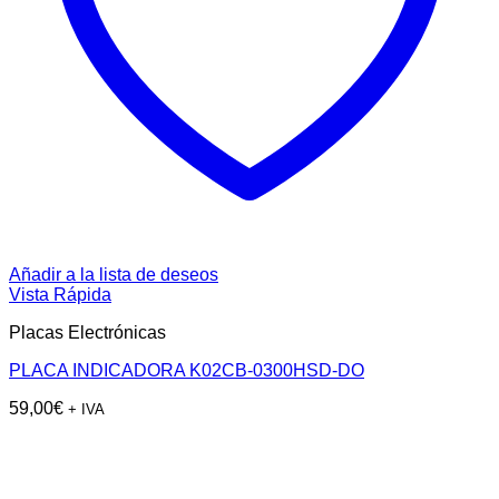
Añadir a la lista de deseos
Vista Rápida
Placas Electrónicas
PLACA INDICADORA K02CB-0300HSD-DO
59,00
€
+ IVA