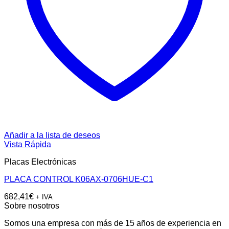
Añadir a la lista de deseos
Vista Rápida
Placas Electrónicas
PLACA CONTROL K06AX-0706HUE-C1
682,41
€
+ IVA
Sobre nosotros
Somos una empresa con más de 15 años de experiencia en