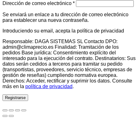
Obligatorio
Dirección de correo electrónico
*
Se enviará un enlace a tu dirección de correo electrónico
para establecer una nueva contraseña.
Introduciendo su email, acepta la política de privacidad
Responsable: DAGA SISTEMAS SL Contacto DPO:
admin@climaprecio.es Finalidad: Tramitación de los
pedidos Base jurídica: Consentimiento explícito del
interesado para la ejecución del contrato. Destinatarios: Sus
datos serán cedidos a terceros para tramitar su pedido
(transportistas, proveedores, servicio técnico, empresas de
gestión de reseñas) cumpliendo normativa europea.
Derechos: Acceder, rectificar y suprimir los datos. Consulte
más en la
política de privacidad
.
Registrarse