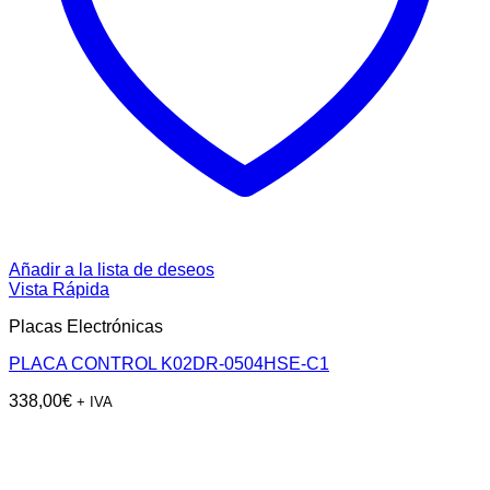
Añadir a la lista de deseos
Vista Rápida
Placas Electrónicas
PLACA CONTROL K02DR-0504HSE-C1
338,00
€
+ IVA